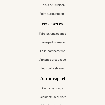
Délais de livraison
Foire aux questions
Nos cartes
Faire-part naissance
Faire-part mariage
Faire-part baptême
Annonce grossesse
Jeux baby shower
Tonfairepart
Contactez-nous
Paiements sécurisés