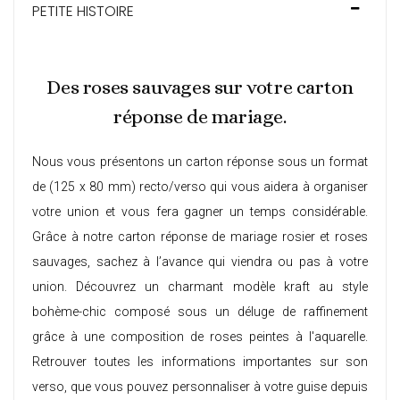
PETITE HISTOIRE
Des roses sauvages sur votre carton
réponse de mariage.
Nous vous présentons un carton réponse sous un format
de (125 x 80 mm) recto/verso qui vous aidera à organiser
votre union et vous fera gagner un temps considérable.
Grâce à notre carton réponse de mariage rosier et roses
sauvages, sachez à l’avance qui viendra ou pas à votre
union. Découvrez un charmant modèle kraft au style
bohème-chic composé sous un déluge de raffinement
grâce à une composition de roses peintes à l'aquarelle.
Retrouver toutes les informations importantes sur son
verso, que vous pouvez personnaliser à votre guise depuis