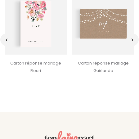
‹
›
Carton réponse mariage
Carton réponse mariage
Fleuri
Guirlande