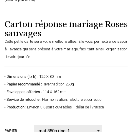
Carton réponse mariage Roses
sauvages
Cette petite carte sera votre meilleure alliée. Elle vous permettra de savoir
à l'avance qui sera présent à votre mariage, facilitant ainsi l'organisation
de votre journée.
- Dimensions (l x h) :
125 X 80 mm
- Papier recommandé :
Rive tradition 250g
- Enveloppes offertes :
114 X 162 mm
- Service de retouche :
Harmonisation, relecture et correction
- Production :
Environ 5-6 jours ouvrables + délai de livraison
PAPIER