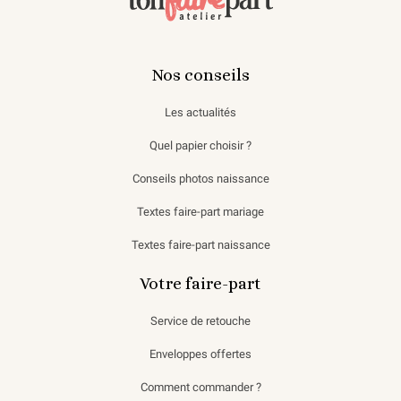
Nos conseils
Les actualités
Quel papier choisir ?
Conseils photos naissance
Textes faire-part mariage
Textes faire-part naissance
Votre faire-part
Service de retouche
Enveloppes offertes
Comment commander ?