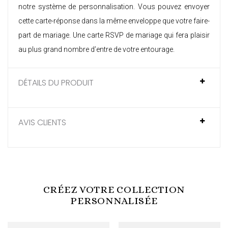
notre système de personnalisation. Vous pouvez envoyer
cette carte-réponse dans la même enveloppe que votre faire-
part de mariage. Une
carte RSVP de mariage
qui fera plaisir
au plus grand nombre d’entre de votre entourage.
DÉTAILS DU PRODUIT
AVIS CLIENTS
CRÉEZ VOTRE COLLECTION
PERSONNALISÉE