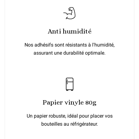
Anti humidité
Nos adhésifs sont résistants à l'humidité,
assurant une durabilité optimale.
Papier vinyle 80g
Un papier robuste, idéal pour placer vos
bouteilles au réfrigérateur.