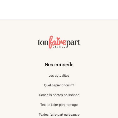
Nos conseils
Les actualités
Quel papier choisir ?
Conseils photos naissance
Textes faire-part mariage
Textes faire-part naissance