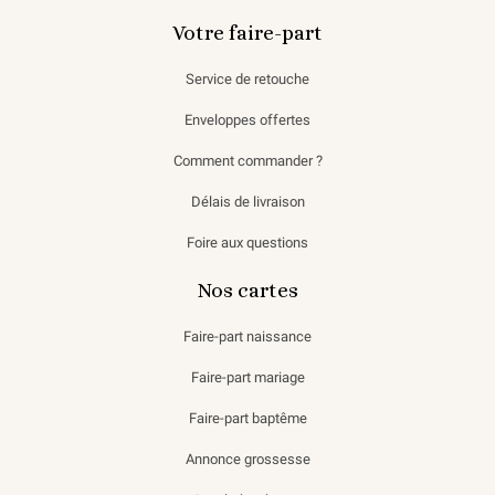
Votre faire-part
Service de retouche
Enveloppes offertes
Comment commander ?
Délais de livraison
Foire aux questions
Nos cartes
Faire-part naissance
Faire-part mariage
Faire-part baptême
Annonce grossesse