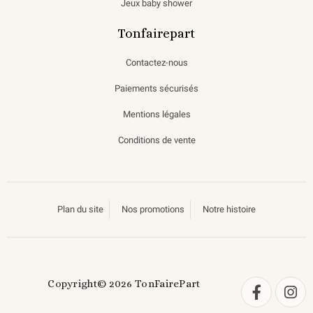
Jeux baby shower
Tonfairepart
Contactez-nous
Paiements sécurisés
Mentions légales
Conditions de vente
Plan du site
Nos promotions
Notre histoire
Copyright© 2026 TonFairePart