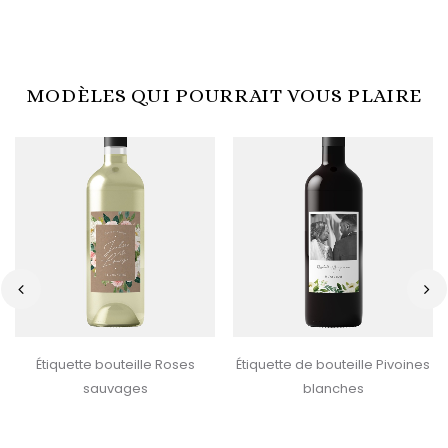
MODÈLES QUI POURRAIT VOUS PLAIRE
‹
›
Étiquette bouteille Roses
Étiquette de bouteille Pivoines
sauvages
blanches