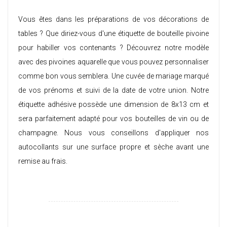
Vous êtes dans les préparations de vos décorations de
tables ? Que diriez-vous d'une étiquette de bouteille pivoine
pour habiller vos contenants ? Découvrez notre modèle
avec des pivoines aquarelle que vous pouvez personnaliser
comme bon vous semblera. Une cuvée de mariage marqué
de vos prénoms et suivi de la date de votre union. Notre
étiquette adhésive possède une dimension de 8x13 cm et
sera parfaitement adapté pour vos bouteilles de vin ou de
champagne. Nous vous conseillons d'appliquer nos
autocollants sur une surface propre et sèche avant une
remise au frais.