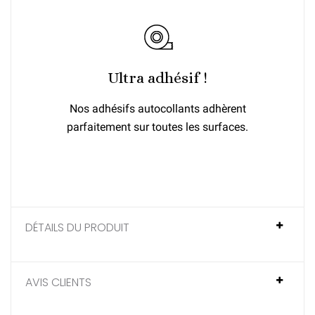
Ultra adhésif !
Nos adhésifs autocollants adhèrent
parfaitement sur toutes les surfaces.
DÉTAILS DU PRODUIT
AVIS CLIENTS