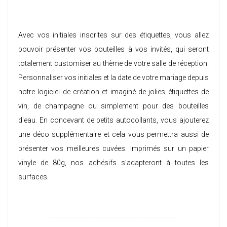
Avec vos initiales inscrites sur des étiquettes, vous allez
pouvoir présenter vos bouteilles à vos invités, qui seront
totalement customiser au thème de votre salle de réception.
Personnaliser vos initiales et la date de votre mariage depuis
notre logiciel de création et imaginé de jolies étiquettes de
vin, de champagne ou simplement pour des bouteilles
d'eau. En concevant de petits autocollants, vous ajouterez
une déco supplémentaire et cela vous permettra aussi de
présenter vos meilleures cuvées. Imprimés sur un papier
vinyle de 80g, nos adhésifs s'adapteront à toutes les
surfaces.