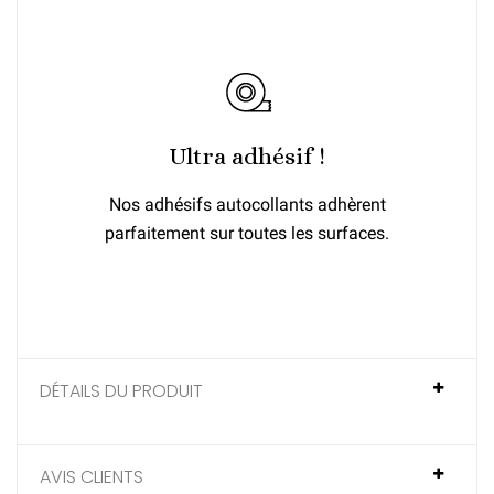
Ultra adhésif !
Nos adhésifs autocollants adhèrent
parfaitement sur toutes les surfaces.
DÉTAILS DU PRODUIT
AVIS CLIENTS