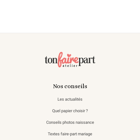
Nos conseils
Les actualités
Quel papier choisir ?
Conseils photos naissance
Textes faire-part mariage