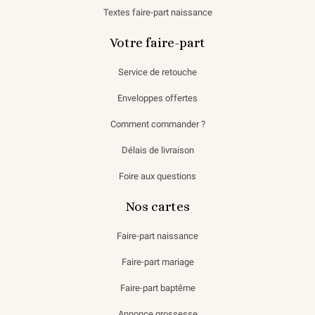
Textes faire-part naissance
Votre faire-part
Service de retouche
Enveloppes offertes
Comment commander ?
Délais de livraison
Foire aux questions
Nos cartes
Faire-part naissance
Faire-part mariage
Faire-part baptême
Annonce grossesse