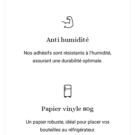
Anti humidité
Nos adhésifs sont résistants à l'humidité,
assurant une durabilité optimale.
Papier vinyle 80g
Un papier robuste, idéal pour placer vos
bouteilles au réfrigérateur.