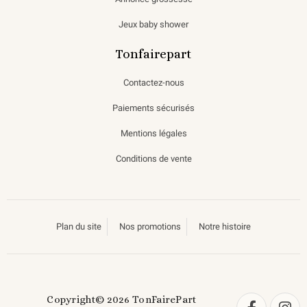
Jeux baby shower
Tonfairepart
Contactez-nous
Paiements sécurisés
Mentions légales
Conditions de vente
Plan du site
Nos promotions
Notre histoire
Copyright© 2026 TonFairePart