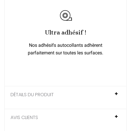
Ultra adhésif !
Nos adhésifs autocollants adhèrent
parfaitement sur toutes les surfaces.
DÉTAILS DU PRODUIT
AVIS CLIENTS