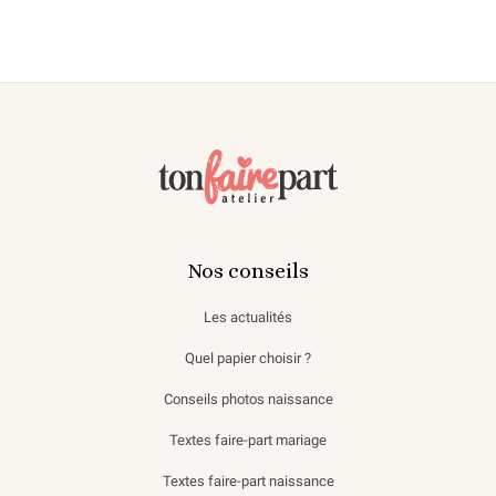
Nos conseils
Les actualités
Quel papier choisir ?
Conseils photos naissance
Textes faire-part mariage
Textes faire-part naissance