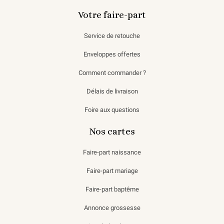
Votre faire-part
Service de retouche
Enveloppes offertes
Comment commander ?
Délais de livraison
Foire aux questions
Nos cartes
Faire-part naissance
Faire-part mariage
Faire-part baptême
Annonce grossesse