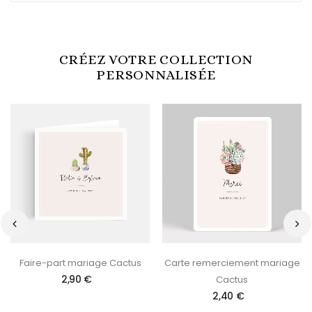
CRÉEZ VOTRE COLLECTION
PERSONNALISÉE
‹
›
Faire-part mariage Cactus
Carte remerciement mariage
2,90 €
Cactus
2,40 €