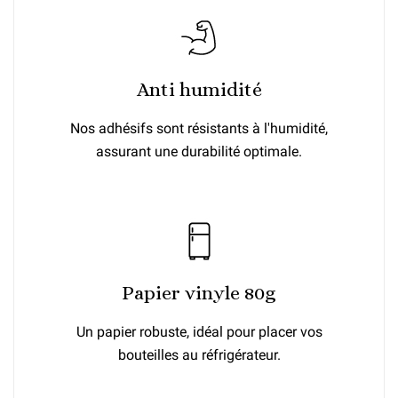
Anti humidité
Nos adhésifs sont résistants à l'humidité,
assurant une durabilité optimale.
Papier vinyle 80g
Un papier robuste, idéal pour placer vos
bouteilles au réfrigérateur.