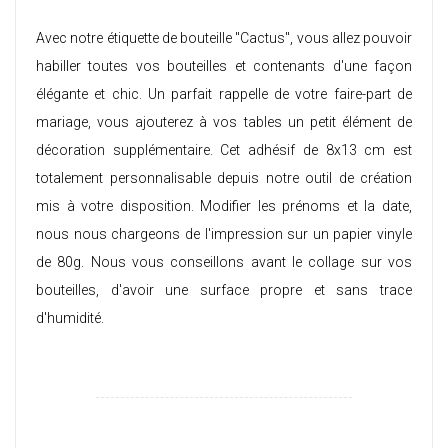
Avec notre étiquette de bouteille "Cactus", vous allez pouvoir
habiller toutes vos bouteilles et contenants d'une façon
élégante et chic. Un parfait rappelle de votre faire-part de
mariage, vous ajouterez à vos tables un petit élément de
décoration supplémentaire. Cet adhésif de 8x13 cm est
totalement personnalisable depuis notre outil de création
mis à votre disposition. Modifier les prénoms et la date,
nous nous chargeons de l'impression sur un papier vinyle
de 80g. Nous vous conseillons avant le collage sur vos
bouteilles, d'avoir une surface propre et sans trace
d'humidité.