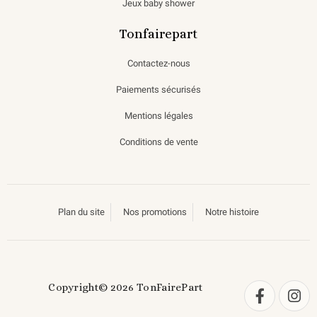
Jeux baby shower
Tonfairepart
Contactez-nous
Paiements sécurisés
Mentions légales
Conditions de vente
Plan du site
Nos promotions
Notre histoire
Copyright© 2026 TonFairePart