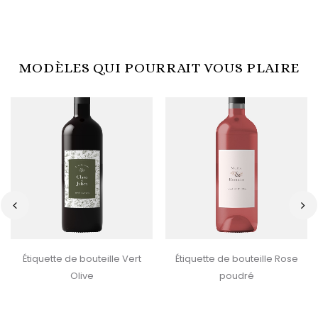
MODÈLES QUI POURRAIT VOUS PLAIRE
‹
›
Étiquette de bouteille Vert
Étiquette de bouteille Rose
Olive
poudré