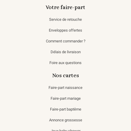
Votre faire-part
Service de retouche
Enveloppes offertes
Comment commander ?
Délais de livraison
Foire aux questions
Nos cartes
Faire-part naissance
Faire-part mariage
Faire-part baptême
Annonce grossesse
Jeux baby shower