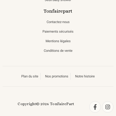
Tonfairepart
Contactez-nous
Paiements sécurisés
Mentions légales
Conditions de vente
Plan du site
Nos promotions
Notre histoire
Copyright© 2026 TonFairePart