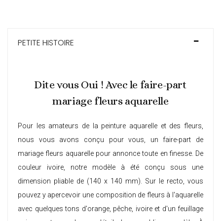
PETITE HISTOIRE
Dite vous Oui ! Avec le faire-part
mariage fleurs aquarelle
Pour les amateurs de la peinture aquarelle et des fleurs,
nous vous avons conçu pour vous, un faire-part de
mariage fleurs aquarelle pour annonce toute en finesse. De
couleur ivoire, notre modèle à été conçu sous une
dimension pliable de (140 x 140 mm). Sur le recto, vous
pouvez y apercevoir une composition de fleurs à l'aquarelle
avec quelques tons d'orange, pêche, ivoire et d'un feuillage