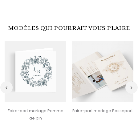
MODÈLES QUI POURRAIT VOUS PLAIRE
‹
›
Faire-part mariage Pomme
Faire-part mariage Passeport
de pin