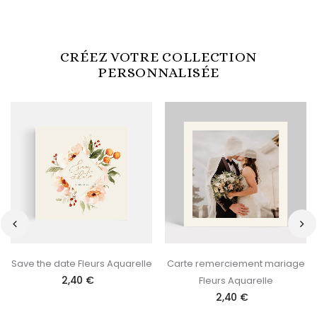
CRÉEZ VOTRE COLLECTION
PERSONNALISÉE
‹
›
Save the date Fleurs Aquarelle
Carte remerciement mariage
2,40 €
Fleurs Aquarelle
2,40 €