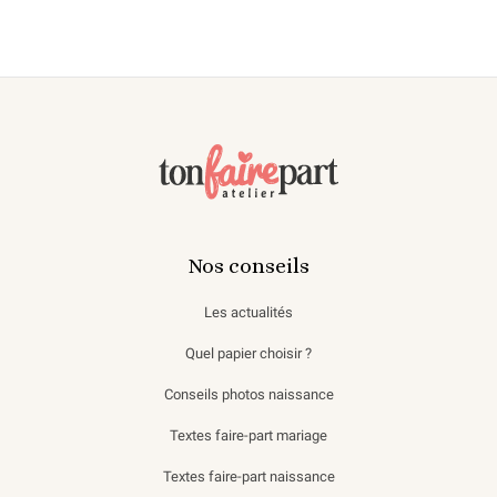
Nos conseils
Les actualités
Quel papier choisir ?
Conseils photos naissance
Textes faire-part mariage
Textes faire-part naissance