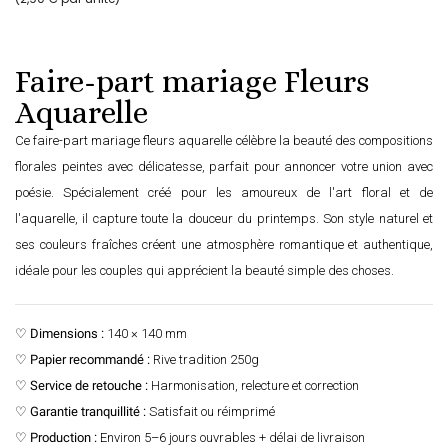
Faire-part mariage Fleurs
Aquarelle
Ce faire-part mariage fleurs aquarelle célèbre la beauté des compositions
florales peintes avec délicatesse, parfait pour annoncer votre union avec
poésie. Spécialement créé pour les amoureux de l'art floral et de
l'aquarelle, il capture toute la douceur du printemps. Son style naturel et
ses couleurs fraîches créent une atmosphère romantique et authentique,
idéale pour les couples qui apprécient la beauté simple des choses.
♡
Dimensions :
140 × 140 mm
♡
Papier recommandé :
Rive tradition 250g
♡
Service de retouche :
Harmonisation, relecture et correction
♡
Garantie tranquillité :
Satisfait ou réimprimé
♡
Production :
Environ 5–6 jours ouvrables + délai de livraison