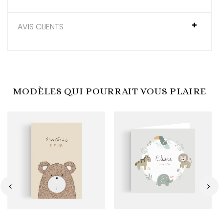
AVIS CLIENTS
MODÈLES QUI POURRAIT VOUS PLAIRE
‹
›