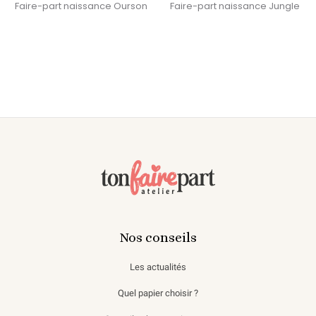
Faire-part naissance Ourson
Faire-part naissance Jungle
Nos conseils
Les actualités
Quel papier choisir ?