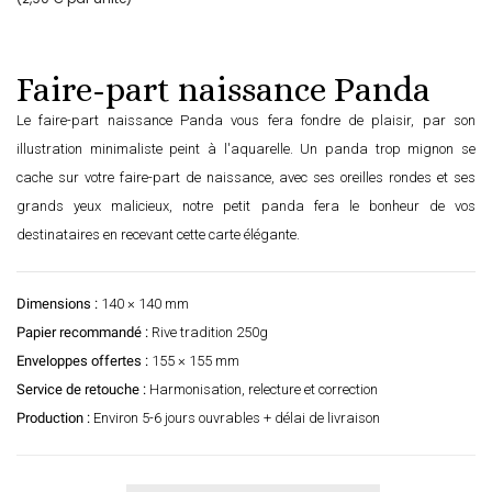
Faire-part naissance Panda
Le faire-part naissance Panda vous fera fondre de plaisir, par son
illustration minimaliste peint à l'aquarelle. Un panda trop mignon se
cache sur votre faire-part de naissance, avec ses oreilles rondes et ses
grands yeux malicieux, notre petit panda fera le bonheur de vos
destinataires en recevant cette carte élégante.
Dimensions :
140 × 140 mm
Papier recommandé :
Rive tradition 250g
Enveloppes offertes :
155 × 155 mm
Service de retouche :
Harmonisation, relecture et correction
Production :
Environ 5-6 jours ouvrables + délai de livraison