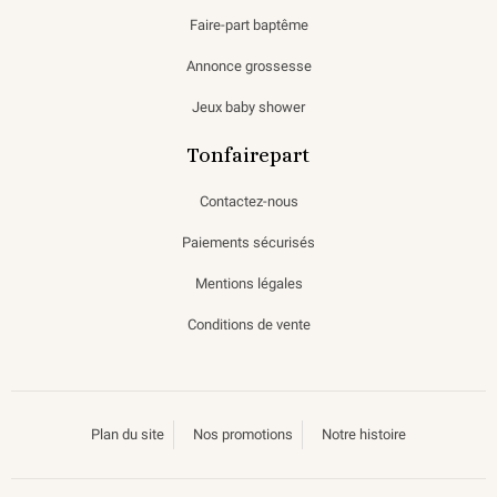
Faire-part baptême
Annonce grossesse
Jeux baby shower
Tonfairepart
Contactez-nous
Paiements sécurisés
Mentions légales
Conditions de vente
Plan du site
Nos promotions
Notre histoire