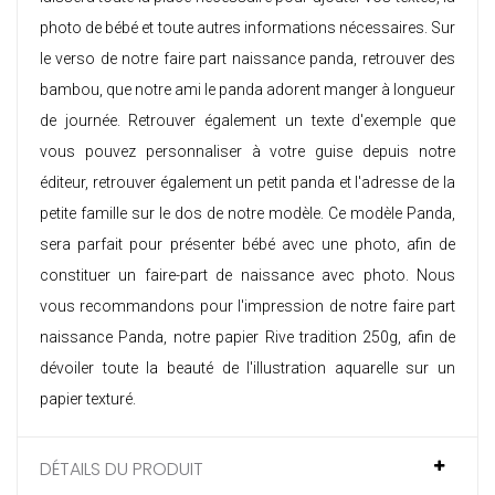
photo de bébé et toute autres informations nécessaires. Sur
le verso de notre faire part naissance panda, retrouver des
bambou, que notre ami le panda adorent manger à longueur
de journée. Retrouver également un texte d'exemple que
vous pouvez personnaliser à votre guise depuis notre
éditeur, retrouver également un petit panda et l'adresse de la
petite famille sur le dos de notre modèle. Ce modèle Panda,
sera parfait pour présenter bébé avec une photo, afin de
constituer un
faire-part de naissance avec photo
. Nous
vous recommandons pour l'impression de notre faire part
naissance Panda, notre papier Rive tradition 250g, afin de
dévoiler toute la beauté de l'illustration aquarelle sur un
papier texturé.
DÉTAILS DU PRODUIT