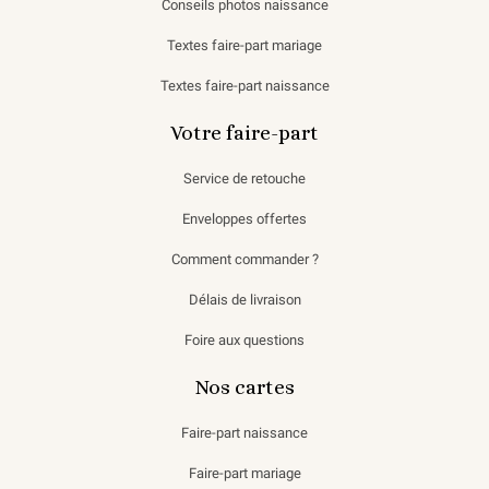
Conseils photos naissance
Textes faire-part mariage
Textes faire-part naissance
Votre faire-part
Service de retouche
Enveloppes offertes
Comment commander ?
Délais de livraison
Foire aux questions
Nos cartes
Faire-part naissance
Faire-part mariage