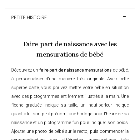
PETITE HISTOIRE
Faire-part de naissance avec les
mensurations de bébé
Découvrez un
faire-part de naissance mensurations
de bébé,
à personnaliser d'une manière très originale. Avec cette
superbe carte, vous pouvez mettre votre bébé en situation
avec des pictogrammes entièrement illustrés à la main. Une
flèche graduée indique sa taille, un haut-parleur indique
quant à lui son petit prénom, une horloge pour l'heure de sa
naissance et un pictogramme fun pour indiquer son poids.
Ajouter une photo de bébé sur le recto, puis commencer la