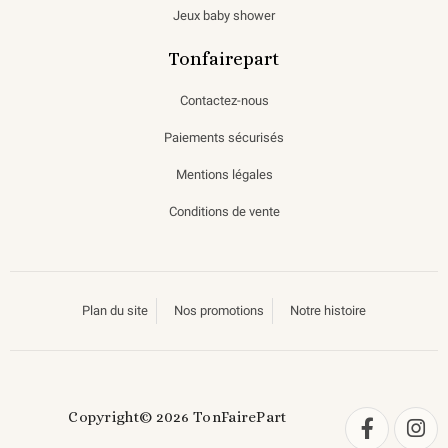
Jeux baby shower
Tonfairepart
Contactez-nous
Paiements sécurisés
Mentions légales
Conditions de vente
Plan du site
Nos promotions
Notre histoire
Copyright© 2026 TonFairePart