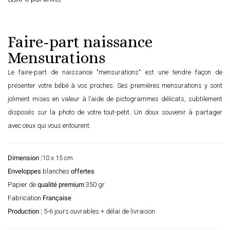
Faire-part naissance
Mensurations
Le faire-part de naissance "mensurations" est une tendre façon de
présenter votre bébé à vos proches. Ses premières mensurations y sont
joliment mises en valeur à l’aide de pictogrammes délicats, subtilement
disposés sur la photo de votre tout-petit. Un doux souvenir à partager
avec ceux qui vous entourent.
Dimension :
10 x 15 cm
Enveloppes
blanches
offertes
Papier de
qualité premium
350 gr
Fabrication
Française
Production :
5-6 jours ouvrables + délai de livraison