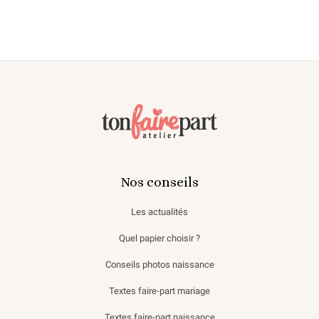
Nos conseils
Les actualités
Quel papier choisir ?
Conseils photos naissance
Textes faire-part mariage
Textes faire-part naissance