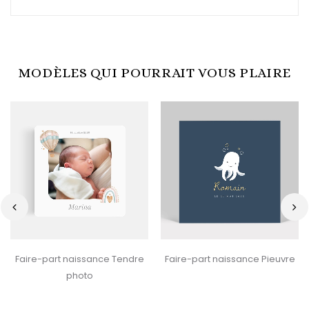
MODÈLES QUI POURRAIT VOUS PLAIRE
‹
›
Faire-part naissance Tendre
Faire-part naissance Pieuvre
photo