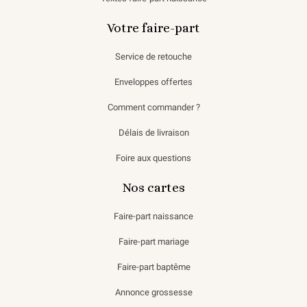
Votre faire-part
Service de retouche
Enveloppes offertes
Comment commander ?
Délais de livraison
Foire aux questions
Nos cartes
Faire-part naissance
Faire-part mariage
Faire-part baptême
Annonce grossesse