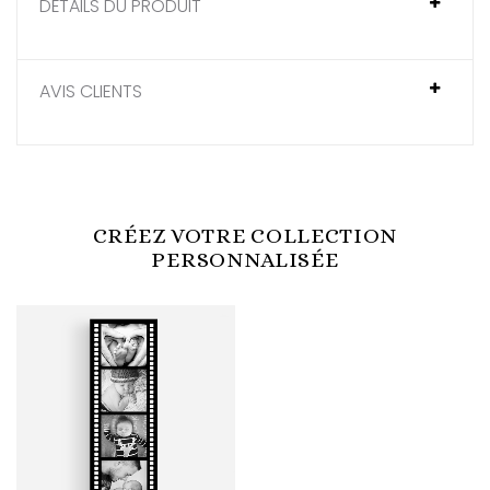
DÉTAILS DU PRODUIT
AVIS CLIENTS
CRÉEZ VOTRE COLLECTION
PERSONNALISÉE