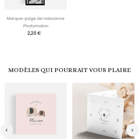
Marque-page de naissance
Photomaton
2,20 €
MODÈLES QUI POURRAIT VOUS PLAIRE