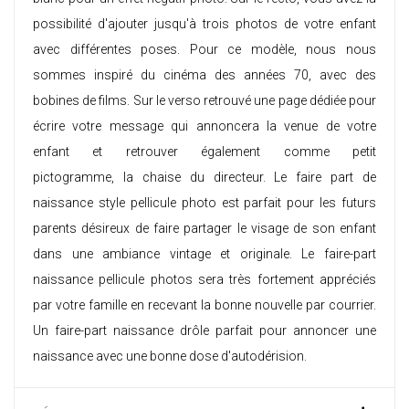
possibilité d'ajouter jusqu'à trois photos de votre enfant
avec différentes poses. Pour ce modèle, nous nous
sommes inspiré du cinéma des années 70, avec des
bobines de films. Sur le verso retrouvé une page dédiée pour
écrire votre message qui annoncera la venue de votre
enfant et retrouver également comme petit
pictogramme, la chaise du directeur. Le faire part de
naissance style pellicule photo est parfait pour les futurs
parents désireux de faire partager le visage de son enfant
dans une ambiance vintage et originale. Le faire-part
naissance pellicule photos sera très fortement appréciés
par votre famille en recevant la bonne nouvelle par courrier.
Un
faire-part naissance drôle
parfait pour annoncer une
naissance avec une bonne dose d'autodérision.