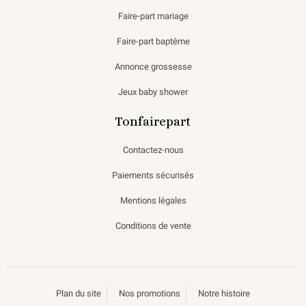
Faire-part mariage
Faire-part baptême
Annonce grossesse
Jeux baby shower
Tonfairepart
Contactez-nous
Paiements sécurisés
Mentions légales
Conditions de vente
Plan du site
Nos promotions
Notre histoire