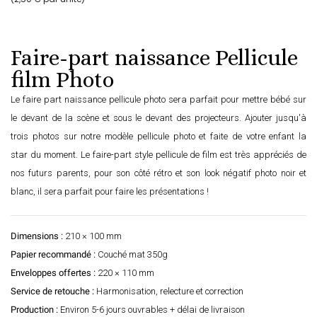
Faire-part naissance Pellicule
film Photo
Le faire part naissance pellicule photo sera parfait pour mettre bébé sur
le devant de la scène et sous le devant des projecteurs. Ajouter jusqu'à
trois photos sur notre modèle pellicule photo et faite de votre enfant la
star du moment. Le faire-part style pellicule de film est très appréciés de
nos futurs parents, pour son côté rétro et son look négatif photo noir et
blanc, il sera parfait pour faire les présentations !
Dimensions :
210 × 100 mm
Papier recommandé :
Couché mat 350g
Enveloppes offertes :
220 × 110 mm
Service de retouche :
Harmonisation, relecture et correction
Production :
Environ 5-6 jours ouvrables + délai de livraison