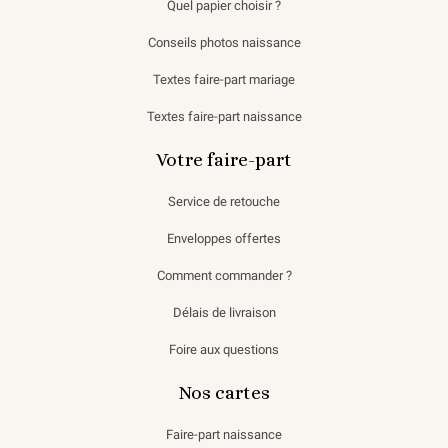
Quel papier choisir ?
Conseils photos naissance
Textes faire-part mariage
Textes faire-part naissance
Votre faire-part
Service de retouche
Enveloppes offertes
Comment commander ?
Délais de livraison
Foire aux questions
Nos cartes
Faire-part naissance