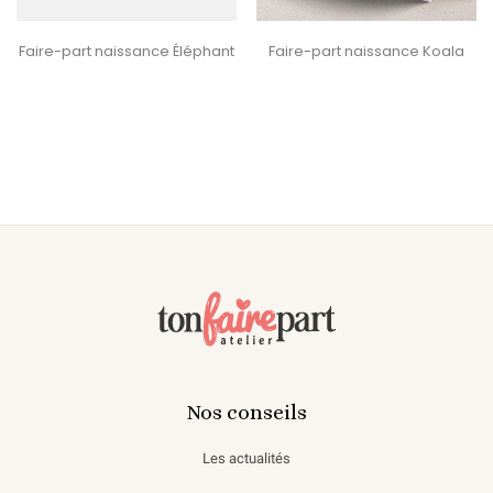
‹
›
Faire-part naissance Éléphant
Faire-part naissance Koala
Nos conseils
Les actualités