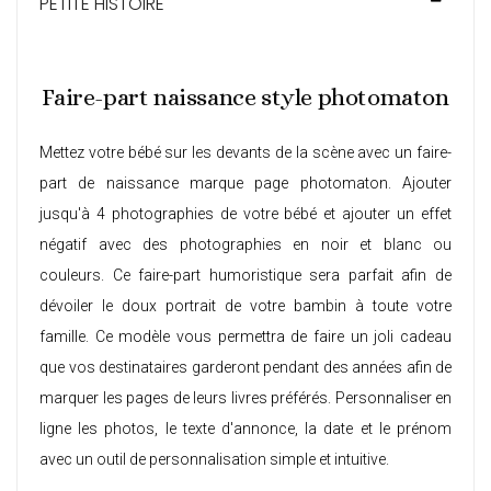
PETITE HISTOIRE
Faire-part naissance style photomaton
Mettez votre bébé sur les devants de la scène avec un faire-
part de naissance marque page photomaton. Ajouter
jusqu'à 4 photographies de votre bébé et ajouter un effet
négatif avec des photographies en noir et blanc ou
couleurs. Ce
faire-part humoristique
sera parfait afin de
dévoiler le doux portrait de votre bambin à toute votre
famille. Ce modèle vous permettra de faire un joli cadeau
que vos destinataires garderont pendant des années afin de
marquer les pages de leurs livres préférés. Personnaliser en
ligne les photos, le texte d'annonce, la date et le prénom
avec un outil de personnalisation simple et intuitive.