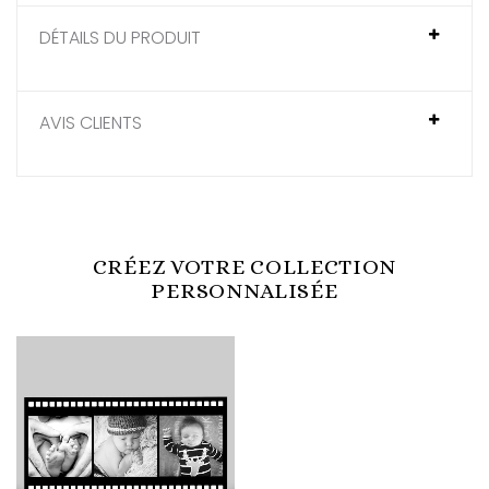
DÉTAILS DU PRODUIT
AVIS CLIENTS
CRÉEZ VOTRE COLLECTION
PERSONNALISÉE