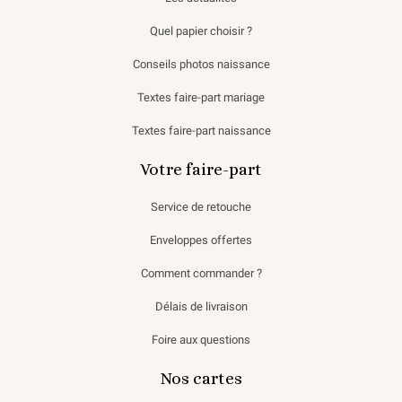
Quel papier choisir ?
Conseils photos naissance
Textes faire-part mariage
Textes faire-part naissance
Votre faire-part
Service de retouche
Enveloppes offertes
Comment commander ?
Délais de livraison
Foire aux questions
Nos cartes