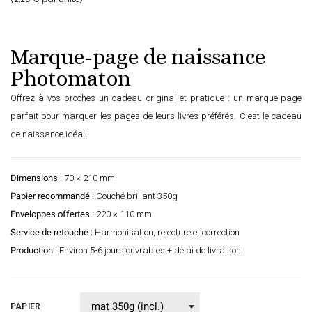
Marque-page de naissance
Photomaton
Offrez à vos proches un cadeau original et pratique : un marque-page
parfait pour marquer les pages de leurs livres préférés. C'est le cadeau
de naissance idéal !
Dimensions :
70 × 210 mm
Papier recommandé :
Couché brillant 350g
Enveloppes offertes :
220 × 110 mm
Service de retouche :
Harmonisation, relecture et correction
Production :
Environ 5-6 jours ouvrables + délai de livraison
PAPIER