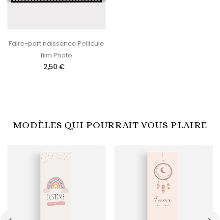
Faire-part naissance Pellicule
film Photo
2,50 €
MODÈLES QUI POURRAIT VOUS PLAIRE