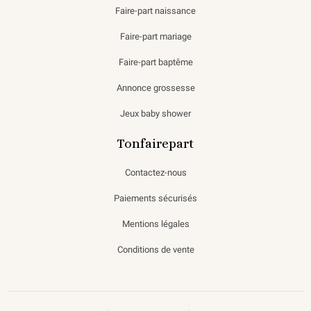
Faire-part naissance
Faire-part mariage
Faire-part baptême
Annonce grossesse
Jeux baby shower
Tonfairepart
Contactez-nous
Paiements sécurisés
Mentions légales
Conditions de vente