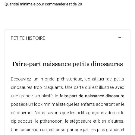
Quantité minimale pour commander est de 20
PETITE HISTOIRE
Faire-part naissance petits dinosaures
Découvrez un monde préhistorique, constituer de petits
dinosaures trop craquants. Une carte qui est illustrée avec
une grande simplicité, le
faire-part de naissance dinosaure
possède un look minimaliste que les enfants adoreront en le
découvrant. Nous savons que les petits garçons adorent le
diplodocus, le ptéranodon, le stégosaure et bien d'autres.
Une fascination qui est aussi partagé par les plus grands et