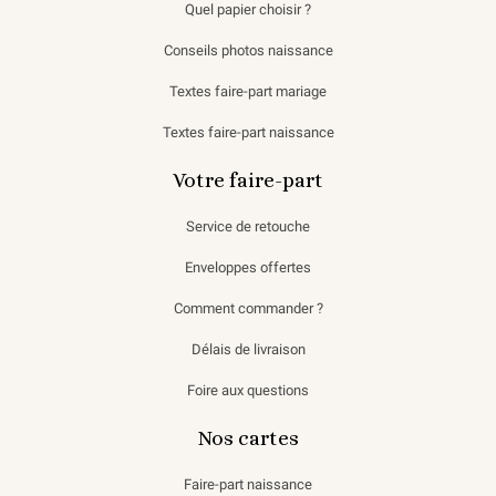
Quel papier choisir ?
Conseils photos naissance
Textes faire-part mariage
Textes faire-part naissance
Votre faire-part
Service de retouche
Enveloppes offertes
Comment commander ?
Délais de livraison
Foire aux questions
Nos cartes
Faire-part naissance