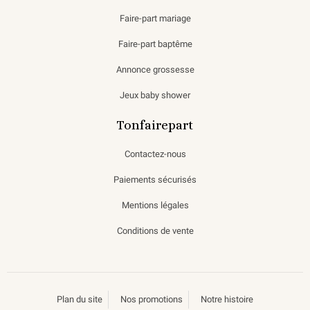
Faire-part mariage
Faire-part baptême
Annonce grossesse
Jeux baby shower
Tonfairepart
Contactez-nous
Paiements sécurisés
Mentions légales
Conditions de vente
Plan du site
Nos promotions
Notre histoire