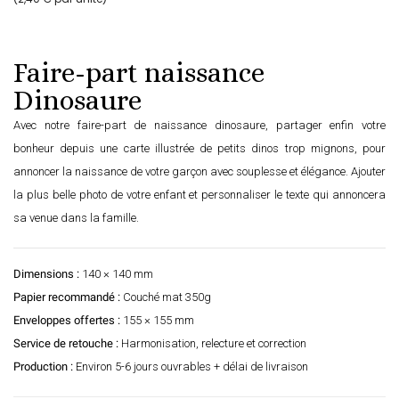
Faire-part naissance
Dinosaure
Avec notre faire-part de naissance dinosaure, partager enfin votre
bonheur depuis une carte illustrée de petits dinos trop mignons, pour
annoncer la naissance de votre garçon avec souplesse et élégance. Ajouter
la plus belle photo de votre enfant et personnaliser le texte qui annoncera
sa venue dans la famille.
Dimensions :
140 × 140 mm
Papier recommandé :
Couché mat 350g
Enveloppes offertes :
155 × 155 mm
Service de retouche :
Harmonisation, relecture et correction
Production :
Environ 5-6 jours ouvrables + délai de livraison