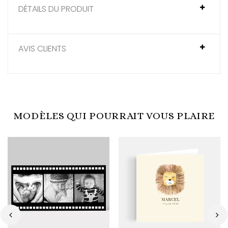
DÉTAILS DU PRODUIT
AVIS CLIENTS
MODÈLES QUI POURRAIT VOUS PLAIRE