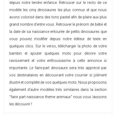
depuis notre tendre enfance. Retrouver sur le recto de ce
modèle les cinq dinosaures les plus connus et que nous
avons colorisé dans des tons pastel afin de plaire aux plus
grand nombre d'entre vous. Retrouver le prénom de bébé et
la date de sa naissance entourée de petits dinosaures que
vous pouvez modifier depuis notre éditeur de texte en
quelques clics. Sur le verso, télécharger la photo de votre
bambin et ajouter quelques mots pour décrire votre
ravissement et votre enthousiasme à cette annonce si
importante. Le faire-part dinosaure sera très apprécié par
vos destinataires en découvrant votre courrier si joliment
illustré et complété de vos quelques mots. Nous proposons
également d'autre modèles très similaires dans la section
"
faire part naissance theme animaux
" nous vous laissons
les découvrir !