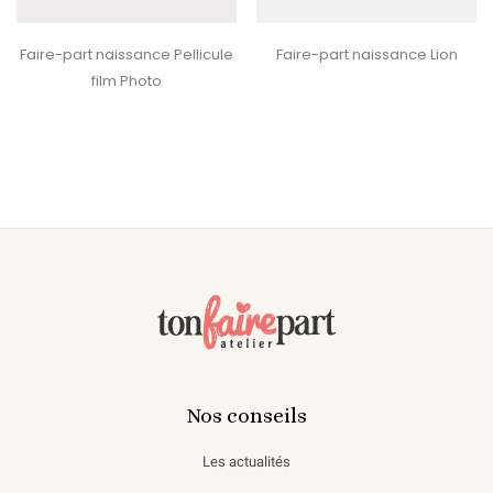
‹
›
Faire-part naissance Pellicule
Faire-part naissance Lion
film Photo
Nos conseils
Les actualités