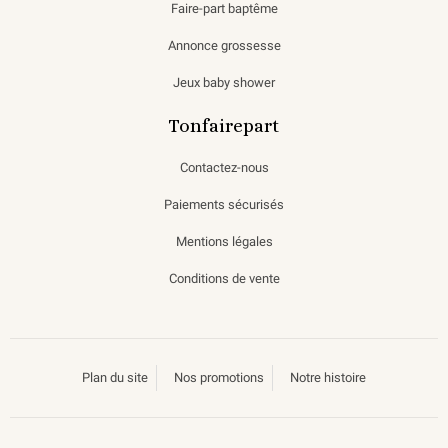
Faire-part baptême
Annonce grossesse
Jeux baby shower
Tonfairepart
Contactez-nous
Paiements sécurisés
Mentions légales
Conditions de vente
Plan du site
Nos promotions
Notre histoire