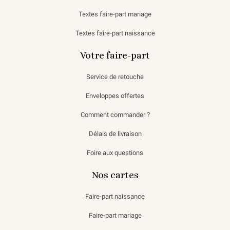
Textes faire-part mariage
Textes faire-part naissance
Votre faire-part
Service de retouche
Enveloppes offertes
Comment commander ?
Délais de livraison
Foire aux questions
Nos cartes
Faire-part naissance
Faire-part mariage