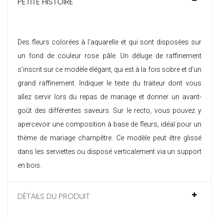
PETITE HISTOIRE
Des fleurs colorées à l'aquarelle et qui sont disposées sur
un fond de couleur rose pâle. Un déluge de raffinement
s’inscrit sur ce modèle élégant, qui est à la fois sobre et d'un
grand raffinement. Indiquer le texte du traiteur dont vous
allez servir lors du repas de mariage et donner un avant-
goût des différentes saveurs. Sur le recto, vous pouvez y
apercevoir une composition à base de fleurs, idéal pour un
thème de mariage champêtre. Ce modèle peut être glissé
dans les serviettes ou disposé verticalement via un support
en bois.
DÉTAILS DU PRODUIT