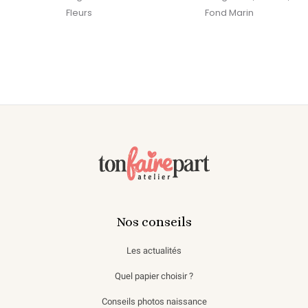
Fleurs
Fond Marin
Nos conseils
Les actualités
Quel papier choisir ?
Conseils photos naissance