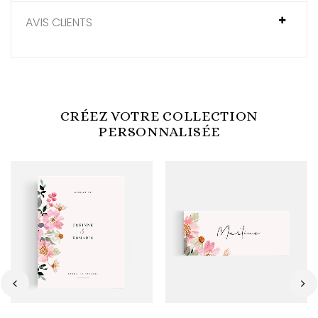
AVIS CLIENTS
CRÉEZ VOTRE COLLECTION
PERSONNALISÉE
‹
›