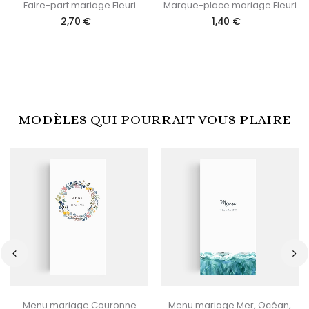
Faire-part mariage Fleuri
Marque-place mariage Fleuri
2,70 €
1,40 €
MODÈLES QUI POURRAIT VOUS PLAIRE
‹
›
Menu mariage Couronne
Menu mariage Mer, Océan,