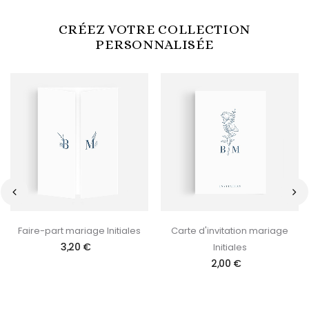
CRÉEZ VOTRE COLLECTION
PERSONNALISÉE
‹
›
Faire-part mariage Initiales
Carte d'invitation mariage
3,20 €
Initiales
2,00 €