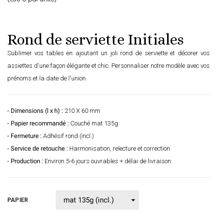
Rond de serviette Initiales
Sublimer vos tables en ajoutant un joli rond de serviette et décorer vos
assiettes d'une façon élégante et chic. Personnaliser notre modèle avec vos
prénoms et la date de l'union.
- Dimensions (l x h) :
210 X 60 mm
- Papier recommandé :
Couché mat 135g
- Fermeture :
Adhésif rond (incl.)
- Service de retouche :
Harmonisation, relecture et correction
- Production :
Environ 5-6 jours ouvrables + délai de livraison
PAPIER