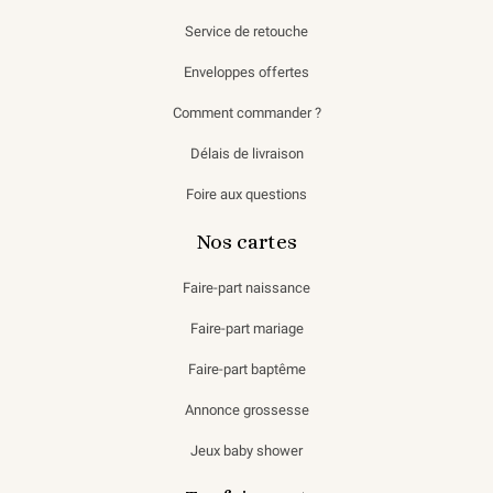
Service de retouche
Enveloppes offertes
Comment commander ?
Délais de livraison
Foire aux questions
Nos cartes
Faire-part naissance
Faire-part mariage
Faire-part baptême
Annonce grossesse
Jeux baby shower