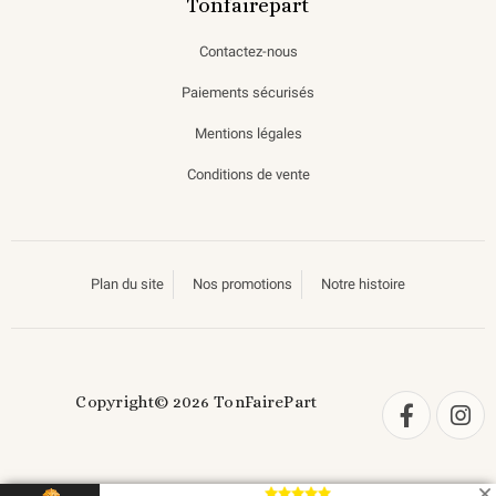
Tonfairepart
Contactez-nous
Paiements sécurisés
Mentions légales
Conditions de vente
Plan du site
Nos promotions
Notre histoire
Copyright© 2026 TonFairePart