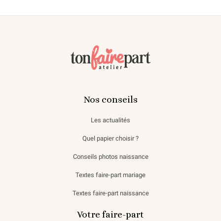
Nos conseils
Les actualités
Quel papier choisir ?
Conseils photos naissance
Textes faire-part mariage
Textes faire-part naissance
Votre faire-part