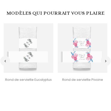
MODÈLES QUI POURRAIT VOUS PLAIRE
‹
›
Rond de serviette Eucalyptus
Rond de serviette Pivoine