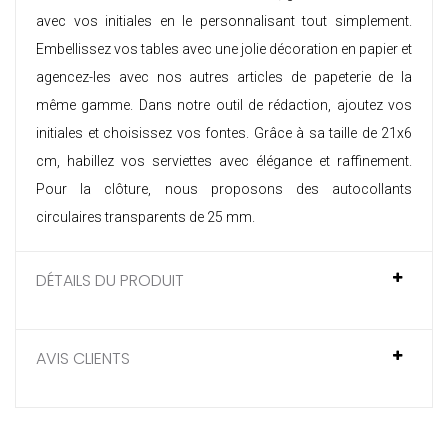
avec vos initiales en le personnalisant tout simplement.
Embellissez vos tables avec une jolie décoration en papier et
agencez-les avec nos autres articles de papeterie de la
même gamme. Dans notre outil de rédaction, ajoutez vos
initiales et choisissez vos fontes. Grâce à sa taille de 21x6
cm, habillez vos serviettes avec élégance et raffinement.
Pour la clôture, nous proposons des autocollants
circulaires transparents de 25 mm.
DÉTAILS DU PRODUIT
AVIS CLIENTS