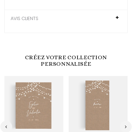
AVIS CLIENTS
CRÉEZ VOTRE COLLECTION
PERSONNALISÉE