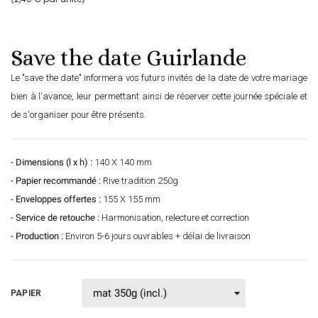
Save the date Guirlande
Le "save the date" informera vos futurs invités de la date de votre mariage
bien à l'avance, leur permettant ainsi de réserver cette journée spéciale et
de s'organiser pour être présents.
- Dimensions (l x h) :
140 X 140 mm
- Papier recommandé :
Rive tradition 250g
- Enveloppes offertes :
155 X 155 mm
- Service de retouche :
Harmonisation, relecture et correction
- Production :
Environ 5-6 jours ouvrables + délai de livraison
PAPIER