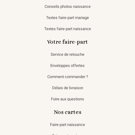
Conseils photos naissance
Textes faire-part mariage
Textes faire-part naissance
Votre faire-part
Service de retouche
Enveloppes offertes
Comment commander ?
Délais de livraison
Foire aux questions
Nos cartes
Faire-part naissance