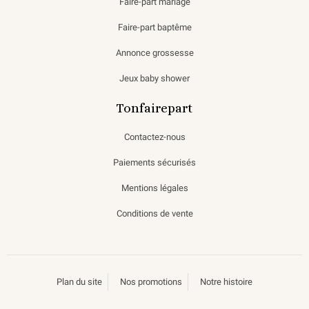
Faire-part mariage
Faire-part baptême
Annonce grossesse
Jeux baby shower
Tonfairepart
Contactez-nous
Paiements sécurisés
Mentions légales
Conditions de vente
Plan du site
Nos promotions
Notre histoire