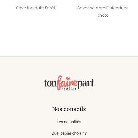
Save the date Forêt
Save the date Calendrier
photo
Nos conseils
Les actualités
Quel papier choisir ?