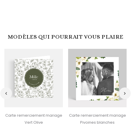
MODÈLES QUI POURRAIT VOUS PLAIRE
‹
›
Carte remerciement mariage
Carte remerciement mariage
Vert Olive
Pivoines blanches