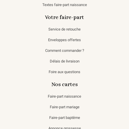
Textes faire-part naissance
Votre faire-part
Service de retouche
Enveloppes offertes
Comment commander ?
Délais de livraison
Foire aux questions
Nos cartes
Faire-part naissance
Faire-part mariage
Faire-part baptême
Annonce grossesse