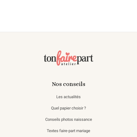
Nos conseils
Les actualités
Quel papier choisir ?
Conseils photos naissance
Textes faire-part mariage