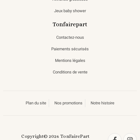
Jeux baby shower
Tonfairepart
Contactez-nous
Paiements sécurisés
Mentions légales
Conditions de vente
Plan du site
Nos promotions
Notre histoire
Copyright© 2026 TonFairePart