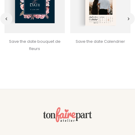
‹
›
Save the date bouquet de
Save the date Calendrier
fleurs