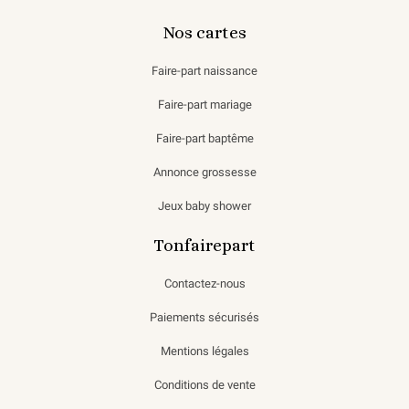
Nos cartes
Faire-part naissance
Faire-part mariage
Faire-part baptême
Annonce grossesse
Jeux baby shower
Tonfairepart
Contactez-nous
Paiements sécurisés
Mentions légales
Conditions de vente