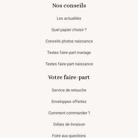
Nos conseils
Les actualités
Quel papier choisir ?
Conseils photos naissance
Textes faire-part mariage
Textes faire-part naissance
Votre faire-part
Service de retouche
Enveloppes offertes
Comment commander ?
Délais de livraison
Foire aux questions