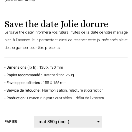
Save the date Jolie dorure
Le "save the date" informera vos futurs invités de la date de votre mariage
bien à l'avance, leur permettant ainsi de réserver cette journée spéciale et
de s'organiser pour être présents.
- Dimensions (l x h) :
130 X 130 mm
- Papier recommandé :
Rive tradition 250g
- Enveloppes offertes :
155 X 155 mm
- Service de retouche :
Harmonisation, relecture et correction
- Production :
Environ 5-6 jours ouvrables + délai de livraison
PAPIER