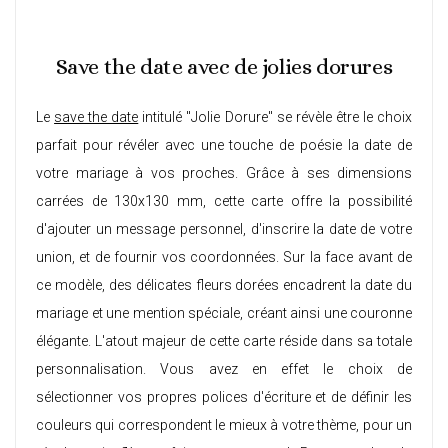
Save the date avec de jolies dorures
Le
save the date
intitulé "Jolie Dorure" se révèle être le choix
parfait pour révéler avec une touche de poésie la date de
votre mariage à vos proches. Grâce à ses dimensions
carrées de 130x130 mm, cette carte offre la possibilité
d'ajouter un message personnel, d'inscrire la date de votre
union, et de fournir vos coordonnées. Sur la face avant de
ce modèle, des délicates fleurs dorées encadrent la date du
mariage et une mention spéciale, créant ainsi une couronne
élégante. L'atout majeur de cette carte réside dans sa totale
personnalisation. Vous avez en effet le choix de
sélectionner vos propres polices d'écriture et de définir les
couleurs qui correspondent le mieux à votre thème, pour un