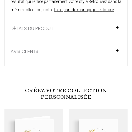
résultat qui reflète parfaitement votre style.Retrouvez dans la
même collection, notre
faire-part de mariage jolie dorure
!
DÉTAILS DU PRODUIT
AVIS CLIENTS
CRÉEZ VOTRE COLLECTION
PERSONNALISÉE