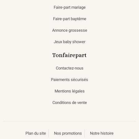
Faire-part mariage
Faire-part baptême
Annonce grossesse
Jeux baby shower
Tonfairepart
Contactez-nous
Paiements sécurisés
Mentions légales
Conditions de vente
Plan du site
Nos promotions
Notre histoire