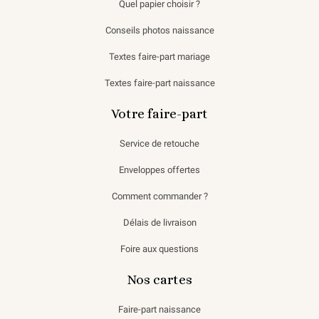
Quel papier choisir ?
Conseils photos naissance
Textes faire-part mariage
Textes faire-part naissance
Votre faire-part
Service de retouche
Enveloppes offertes
Comment commander ?
Délais de livraison
Foire aux questions
Nos cartes
Faire-part naissance