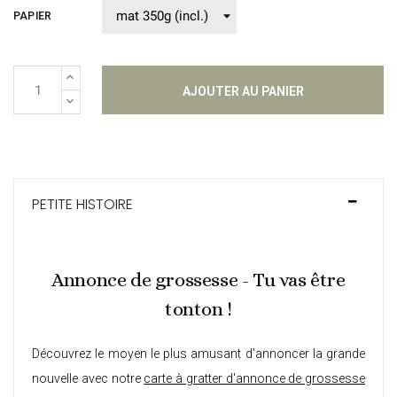
PAPIER
AJOUTER AU PANIER
PETITE HISTOIRE
Annonce de grossesse - Tu vas être
tonton !
Découvrez le moyen le plus amusant d'annoncer la grande
nouvelle avec notre
carte à gratter d'annonce de grossesse