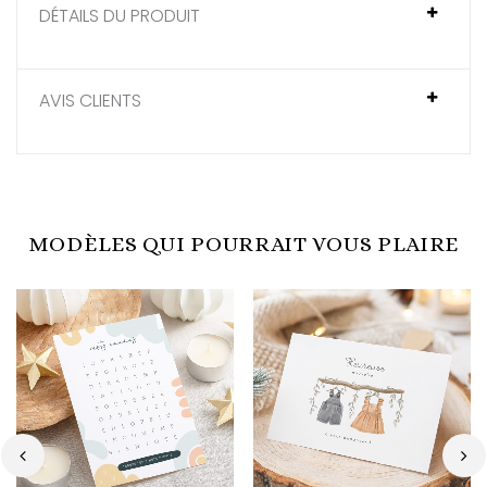
DÉTAILS DU PRODUIT
AVIS CLIENTS
MODÈLES QUI POURRAIT VOUS PLAIRE