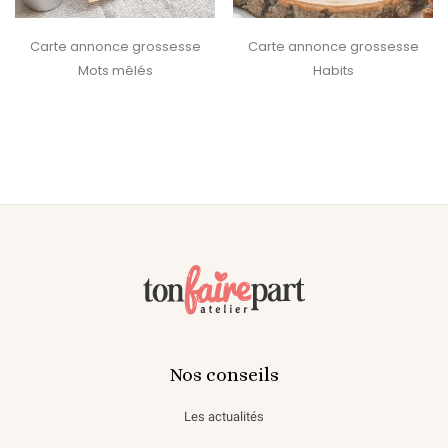
‹
›
Carte annonce grossesse
Carte annonce grossesse
Mots mêlés
Habits
Nos conseils
Les actualités