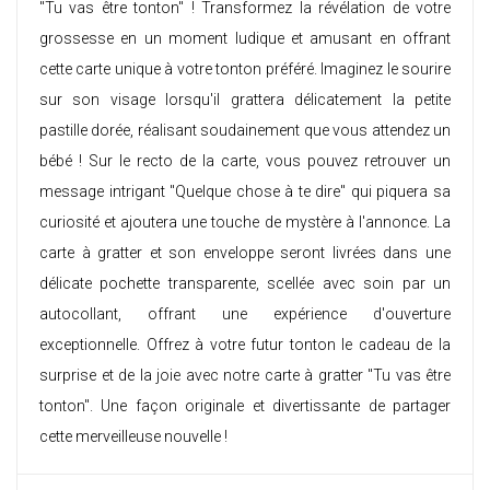
"Tu vas être tonton" ! Transformez la révélation de votre
grossesse en un moment ludique et amusant en offrant
cette carte unique à votre tonton préféré. Imaginez le sourire
sur son visage lorsqu'il grattera délicatement la petite
pastille dorée, réalisant soudainement que vous attendez un
bébé ! Sur le recto de la carte, vous pouvez retrouver un
message intrigant "Quelque chose à te dire" qui piquera sa
curiosité et ajoutera une touche de mystère à l'annonce. La
carte à gratter et son enveloppe seront livrées dans une
délicate pochette transparente, scellée avec soin par un
autocollant, offrant une expérience d'ouverture
exceptionnelle. Offrez à votre futur tonton le cadeau de la
surprise et de la joie avec notre carte à gratter "Tu vas être
tonton". Une façon originale et divertissante de partager
cette merveilleuse nouvelle !