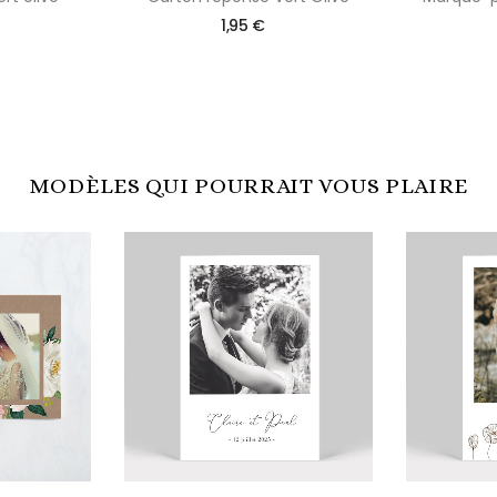
1,95 €
MODÈLES QUI POURRAIT VOUS PLAIRE