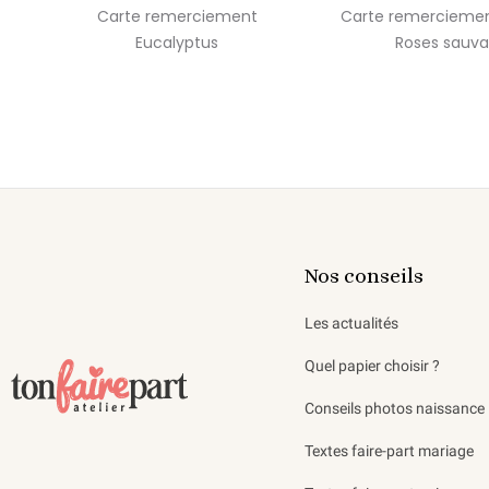
Carte remerciement
Carte remercieme
Eucalyptus
Roses sauv
Nos conseils
Les actualités
Quel papier choisir ?
Conseils photos naissance
Textes faire-part mariage