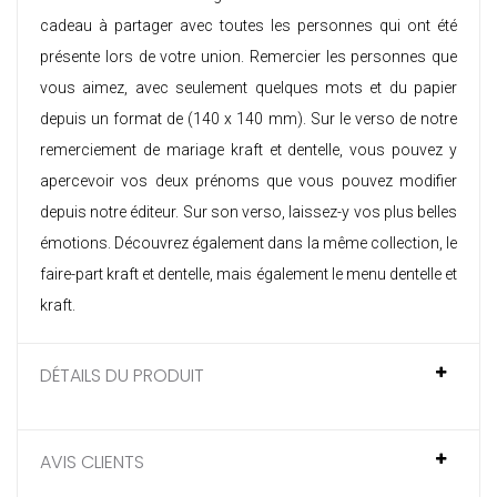
cadeau à partager avec toutes les personnes qui ont été
présente lors de votre union. Remercier les personnes que
vous aimez, avec seulement quelques mots et du papier
depuis un format de (140 x 140 mm). Sur le verso de notre
remerciement de mariage kraft et dentelle, vous pouvez y
apercevoir vos deux prénoms que vous pouvez modifier
depuis notre éditeur. Sur son verso, laissez-y vos plus belles
émotions. Découvrez également dans la même collection, le
faire-part kraft et dentelle
, mais également le
menu dentelle et
kraft
.
DÉTAILS DU PRODUIT
AVIS CLIENTS