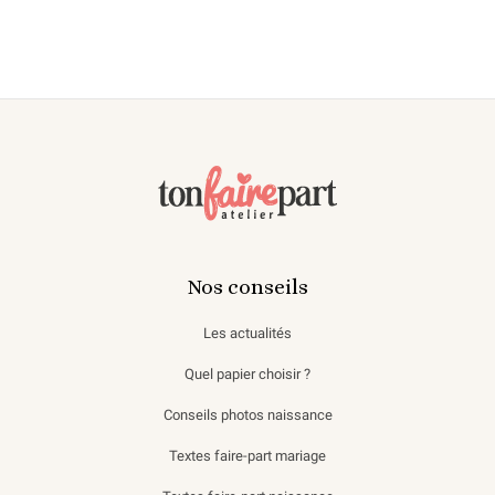
Nos conseils
Les actualités
Quel papier choisir ?
Conseils photos naissance
Textes faire-part mariage