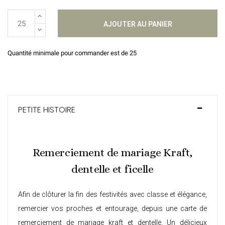
AJOUTER AU PANIER
Quantité minimale pour commander est de 25
PETITE HISTOIRE
Remerciement de mariage Kraft,
dentelle et ficelle
Afin de clôturer la fin des festivités avec classe et élégance,
remercier vos proches et entourage, depuis une carte de
remerciement de mariage kraft et dentelle. Un délicieux