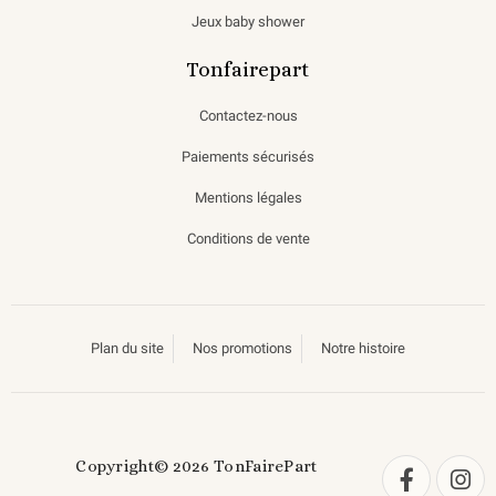
Jeux baby shower
Tonfairepart
Contactez-nous
Paiements sécurisés
Mentions légales
Conditions de vente
Plan du site
Nos promotions
Notre histoire
Copyright© 2026 TonFairePart