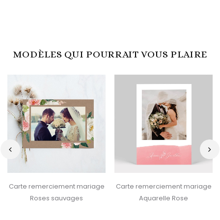
MODÈLES QUI POURRAIT VOUS PLAIRE
‹
›
Carte remerciement mariage
Carte remerciement mariage
Roses sauvages
Aquarelle Rose