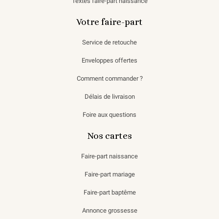
Textes faire-part naissance
Votre faire-part
Service de retouche
Enveloppes offertes
Comment commander ?
Délais de livraison
Foire aux questions
Nos cartes
Faire-part naissance
Faire-part mariage
Faire-part baptême
Annonce grossesse