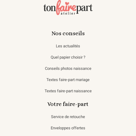
Nos conseils
Les actualités
Quel papier choisir ?
Conseils photos naissance
Textes faire-part mariage
Textes faire-part naissance
Votre faire-part
Service de retouche
Enveloppes offertes