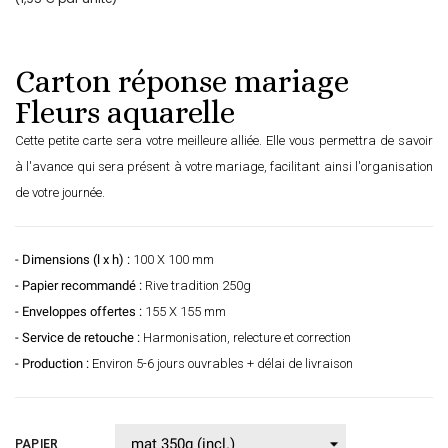
Carton réponse mariage
Fleurs aquarelle
Cette petite carte sera votre meilleure alliée. Elle vous permettra de savoir
à l'avance qui sera présent à votre mariage, facilitant ainsi l'organisation
de votre journée.
- Dimensions (l x h) :
100 X 100 mm
- Papier recommandé :
Rive tradition 250g
- Enveloppes offertes :
155 X 155 mm
- Service de retouche :
Harmonisation, relecture et correction
- Production :
Environ 5-6 jours ouvrables + délai de livraison
PAPIER