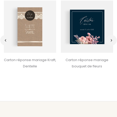
‹
›
Carton réponse mariage Kraft,
Carton réponse mariage
Dentelle
bouquet de fleurs