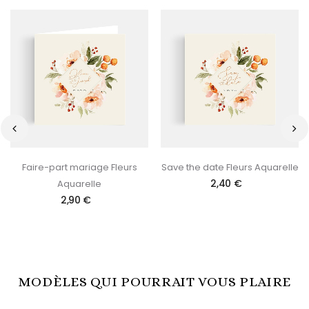
‹
›
Faire-part mariage Fleurs
Save the date Fleurs Aquarelle
2,40 €
Aquarelle
2,90 €
MODÈLES QUI POURRAIT VOUS PLAIRE