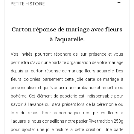
PETITE HISTOIRE
Carton réponse de mariage avec fleurs
à l'aquarelle.
Vos invités pourront répondre de leur présence et vous
permettra d’avoir une parfaite organisation de votre mariage
depuis un carton réponse de mariage fleurs aquarelle. Des
fleurs colorées parsèment cette jolie carte de mariage à
personnaliser et qui évoquera une ambiance champêtre ou
bohème. Cet élément de papeterie est indispensable pour
savoir à l’avance qui sera présent lors de la cérémonie ou
lors du repas. Pour accompagner nos petites fleurs à
l'aquarelle, nous conseillons notre papier Rive tradition 250g
pour ajouter une jolie texture à cette création. Une
carte