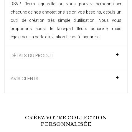
RSVP
fleurs aquarelle ou vous pouvez personnaliser
chacune de nos annotations selon vos besoins, depuis un
outil de création très simple d’utilisation. Nous vous
proposons aussi, le
faire-part fleurs aquarelle
, mais
également la
carte d'invitation fleurs à l'aquarelle
.
DÉTAILS DU PRODUIT
AVIS CLIENTS
CRÉEZ VOTRE COLLECTION
PERSONNALISÉE