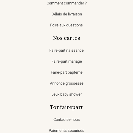
Comment commander ?
Délais de livraison
Foire aux questions
Nos cartes
Faire-part naissance
Faire-part mariage
Faire-part baptême
Annonce grossesse
Jeux baby shower
Tonfairepart
Contactez-nous
Paiements sécurisés