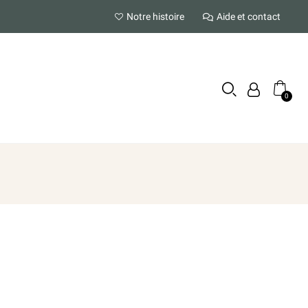
Notre histoire
Aide et contact