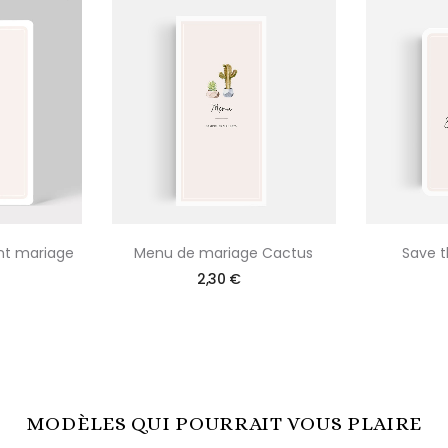
nt mariage
Menu de mariage Cactus
Save t
2,30 €
MODÈLES QUI POURRAIT VOUS PLAIRE