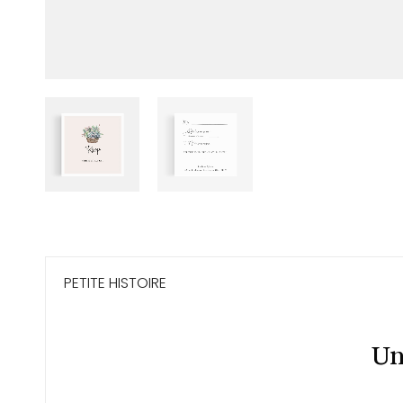
PETITE HISTOIRE
Un