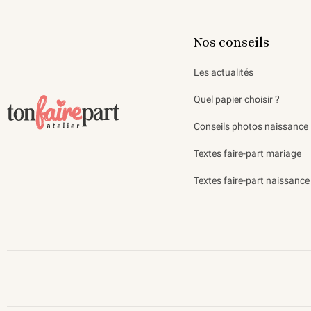
Nos conseils
Les actualités
Quel papier choisir ?
Conseils photos naissance
Textes faire-part mariage
Textes faire-part naissance