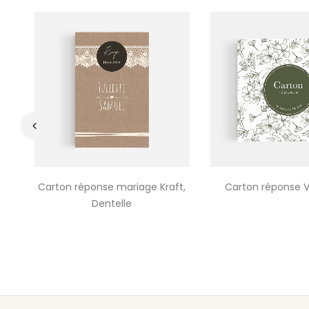
‹
Carton réponse mariage Kraft,
Carton réponse V
Dentelle