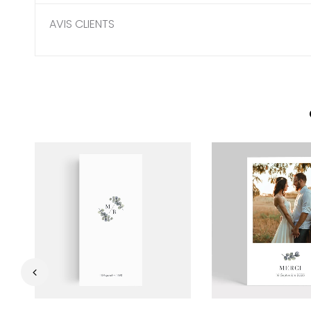
AVIS CLIENTS
‹