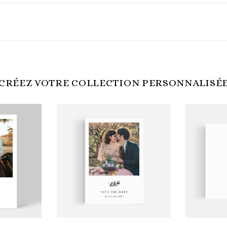
CRÉEZ VOTRE COLLECTION PERSONNALISÉ