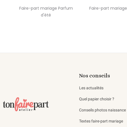
Faire-part mariage Parfum
Faire-part mariage
d'été
Nos conseils
Les actualités
Quel papier choisir ?
Conseils photos naissance
Textes faire-part mariage