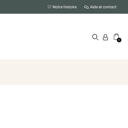
Notre histoire
Aide et contact