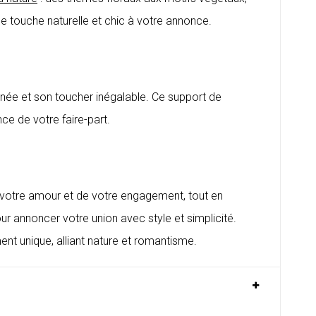
e touche naturelle et chic à votre annonce.
née et son toucher inégalable. Ce support de
nce de votre faire-part.
de votre amour et de votre engagement, tout en
ur annoncer votre union avec style et simplicité.
t unique, alliant nature et romantisme.