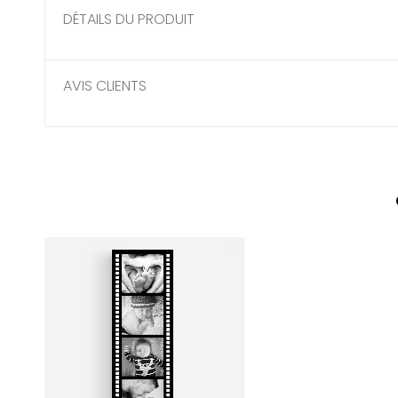
DÉTAILS DU PRODUIT
AVIS CLIENTS