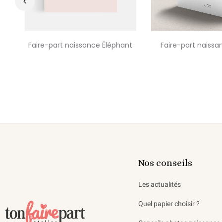
‹
Faire-part naissance Éléphant
Faire-part naissa
Nos conseils
Les actualités
Quel papier choisir ?