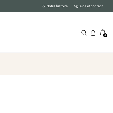
Notre histoire
Aide et contact