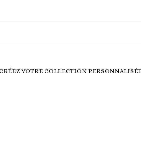
CRÉEZ VOTRE COLLECTION PERSONNALISÉ