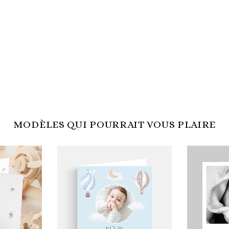
MODÈLES QUI POURRAIT VOUS PLAIRE