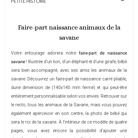
PETITE HISTOIRE
Faire-part naissance animaux de la
savane
Votre entourage adorera notre
faire-part de naissance
savane
! Illustrée d’un lion, d’un éléphant et d’une girafe, bébé
sera bien accompagné, avec ses amis les animaux de la
savane. Découvrez un
faire-part de naissance carré
pliable,
dune dimension de (140x140 mm fermé) et qui peut-être
entièrement personnalisable selon vos envies. Retrouver sur
le recto, tous les animaux de la Savane, mais vous pouvez
également apercevoir en son centre, la photo de bébé qui
sera le roi de la savane. À l'intérieur de ce modèle de quatre
pages, vous avez encore la possibilité d'ajouter une