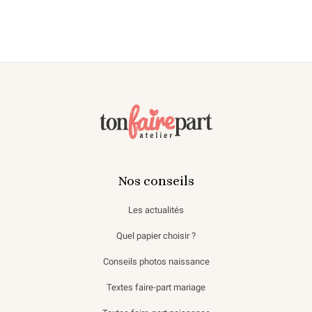
Nos conseils
Les actualités
Quel papier choisir ?
Conseils photos naissance
Textes faire-part mariage