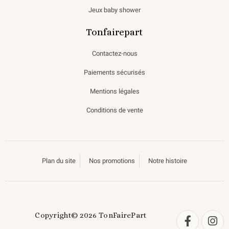
Jeux baby shower
Tonfairepart
Contactez-nous
Paiements sécurisés
Mentions légales
Conditions de vente
Plan du site
Nos promotions
Notre histoire
Copyright© 2026 TonFairePart