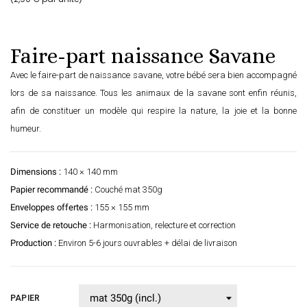
Faire-part naissance Savane
Avec le faire-part de naissance savane, votre bébé sera bien accompagné
lors de sa naissance. Tous les animaux de la savane sont enfin réunis,
afin de constituer un modèle qui respire la nature, la joie et la bonne
humeur.
Dimensions :
140 × 140 mm
Papier recommandé :
Couché mat 350g
Enveloppes offertes :
155 × 155 mm
Service de retouche :
Harmonisation, relecture et correction
Production :
Environ 5-6 jours ouvrables + délai de livraison
PAPIER