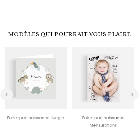
MODÈLES QUI POURRAIT VOUS PLAIRE
‹
›
Faire-part naissance Jungle
Faire-part naissance
Mensurations