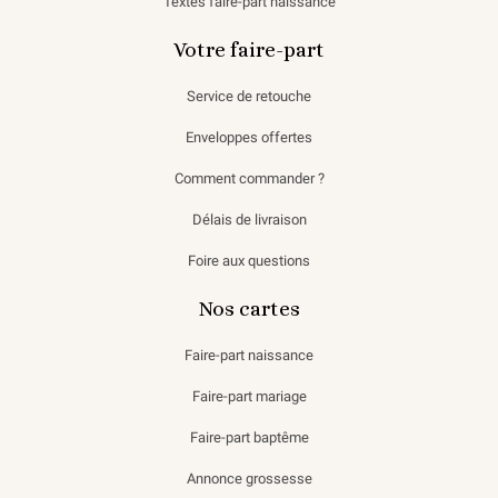
Textes faire-part naissance
Votre faire-part
Service de retouche
Enveloppes offertes
Comment commander ?
Délais de livraison
Foire aux questions
Nos cartes
Faire-part naissance
Faire-part mariage
Faire-part baptême
Annonce grossesse