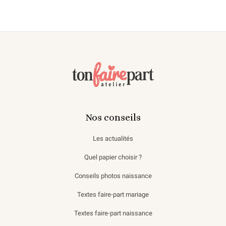
Nos conseils
Les actualités
Quel papier choisir ?
Conseils photos naissance
Textes faire-part mariage
Textes faire-part naissance