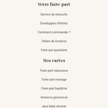
Votre faire-part
Service de retouche
Enveloppes offertes
Comment commander ?
Délais de livraison
Foire aux questions
Nos cartes
Faire-part naissance
Faire-part mariage
Faire-part baptême
Annonce grossesse
Jeux baby shower