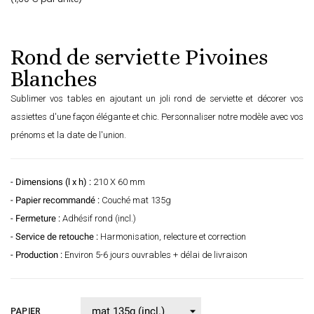
Rond de serviette Pivoines
Blanches
Sublimer vos tables en ajoutant un joli rond de serviette et décorer vos
assiettes d'une façon élégante et chic. Personnaliser notre modèle avec vos
prénoms et la date de l'union.
- Dimensions (l x h) :
210 X 60 mm
- Papier recommandé :
Couché mat 135g
- Fermeture :
Adhésif rond (incl.)
- Service de retouche :
Harmonisation, relecture et correction
- Production :
Environ 5-6 jours ouvrables + délai de livraison
PAPIER