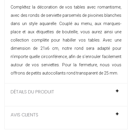
Complétez la décoration de vos tables avec romantisme,
avec des ronds de serviette parsemés de pivoines blanches
dans un style aquarelle. Couplé au menu, aux marques-
place et aux étiquettes de bouteille, vous aurez ainsi une
collection complète pour habiller vos tables. Avec une
dimension de 21x6 cm, notre rond sera adapté pour
n'importe quelle circonférence, afin de s'enrouler facilement
autour de vos serviettes. Pour la fermeture, nous vous
offrons de petits autocollants rond transparent de 25 mm.
DÉTAILS DU PRODUIT
AVIS CLIENTS