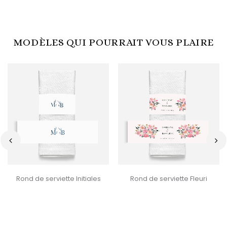
MODÈLES QUI POURRAIT VOUS PLAIRE
‹
›
Rond de serviette Initiales
Rond de serviette Fleuri