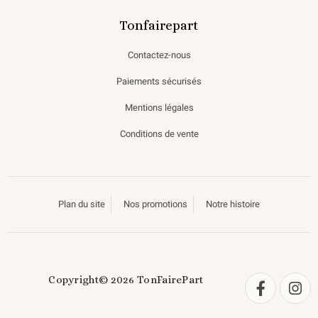
Tonfairepart
Contactez-nous
Paiements sécurisés
Mentions légales
Conditions de vente
Plan du site
Nos promotions
Notre histoire
Copyright© 2026 TonFairePart