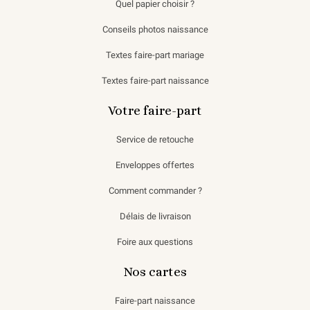
Quel papier choisir ?
Conseils photos naissance
Textes faire-part mariage
Textes faire-part naissance
Votre faire-part
Service de retouche
Enveloppes offertes
Comment commander ?
Délais de livraison
Foire aux questions
Nos cartes
Faire-part naissance