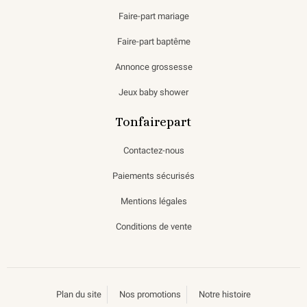
Faire-part mariage
Faire-part baptême
Annonce grossesse
Jeux baby shower
Tonfairepart
Contactez-nous
Paiements sécurisés
Mentions légales
Conditions de vente
Plan du site
Nos promotions
Notre histoire