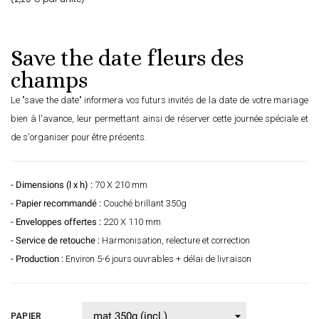
Save the date fleurs des
champs
Le "save the date" informera vos futurs invités de la date de votre mariage
bien à l'avance, leur permettant ainsi de réserver cette journée spéciale et
de s'organiser pour être présents.
- Dimensions (l x h) :
70 X 210 mm
- Papier recommandé :
Couché brillant 350g
- Enveloppes offertes :
220 X 110 mm
- Service de retouche :
Harmonisation, relecture et correction
- Production :
Environ 5-6 jours ouvrables + délai de livraison
PAPIER