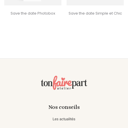
‹
›
Save the date Photobox
Save the date Simple et Chic
Nos conseils
Les actualités