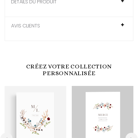
DÉTAILS DU PRODUIT
AVIS CLIENTS
CRÉEZ VOTRE COLLECTION
PERSONNALISÉE