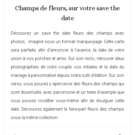
Champs de fleurs, sur votre save the
date
Découvrez un save the date fleurs des champs avec
photos, imaginé sous un format marque-page. Cette carte
sera parfaite, afin d'annoncer à l'avance, la date de votre
union à vos porches et amis. Sur son recto, retrouver deux
photographies de votre couple, vos initiales et la date du
mariage à personnalisé depuis notre outil d'édition. Sur son
verso, vous pouvez y apercevoir des fleurs des champs qui
sont dissimulés avec parcimonie et un texte d'exemple que
vous pouvez modifier vous-même afin de divulguer cette
date. Découvrez également le
faire-part fleurs des champs
sous la même collection.