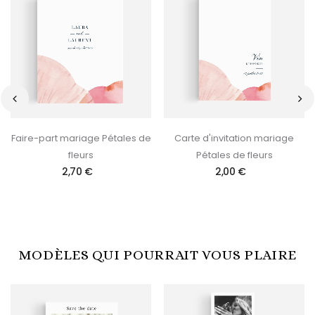
‹
›
Faire-part mariage Pétales de
Carte d'invitation mariage
fleurs
Pétales de fleurs
2,70 €
2,00 €
MODÈLES QUI POURRAIT VOUS PLAIRE