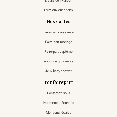
Délais de livraison
Foire aux questions
Nos cartes
Faire-part naissance
Faire-part mariage
Faire-part baptême
Annonce grossesse
Jeux baby shower
Tonfairepart
Contactez-nous
Paiements sécurisés
Mentions légales