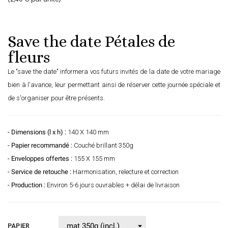
Save the date Pétales de
fleurs
Le "save the date" informera vos futurs invités de la date de votre mariage
bien à l'avance, leur permettant ainsi de réserver cette journée spéciale et
de s'organiser pour être présents.
- Dimensions (l x h) :
140 X 140 mm
- Papier recommandé :
Couché brillant 350g
- Enveloppes offertes :
155 X 155 mm
- Service de retouche :
Harmonisation, relecture et correction
- Production :
Environ 5-6 jours ouvrables + délai de livraison
PAPIER