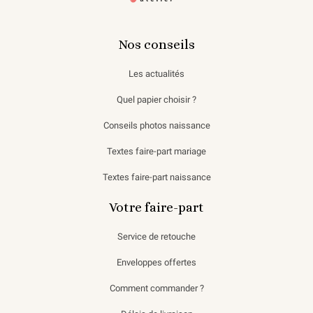
Nos conseils
Les actualités
Quel papier choisir ?
Conseils photos naissance
Textes faire-part mariage
Textes faire-part naissance
Votre faire-part
Service de retouche
Enveloppes offertes
Comment commander ?