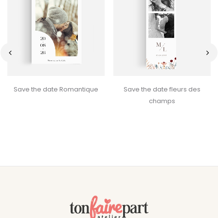
‹
›
Save the date Romantique
Save the date fleurs des
champs