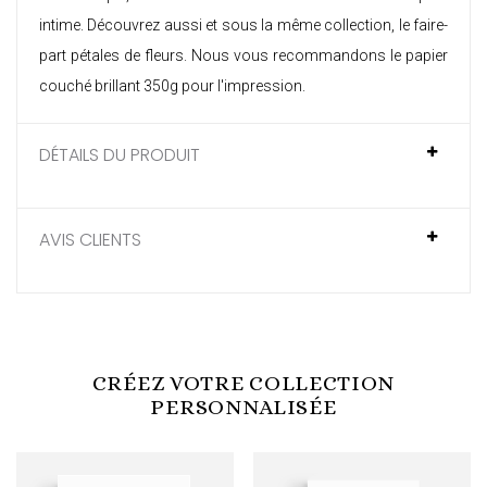
intime. Découvrez aussi et sous la même collection, le
faire-
part pétales de fleurs
. Nous vous recommandons le papier
couché brillant 350g pour l'impression.
DÉTAILS DU PRODUIT
AVIS CLIENTS
CRÉEZ VOTRE COLLECTION
PERSONNALISÉE