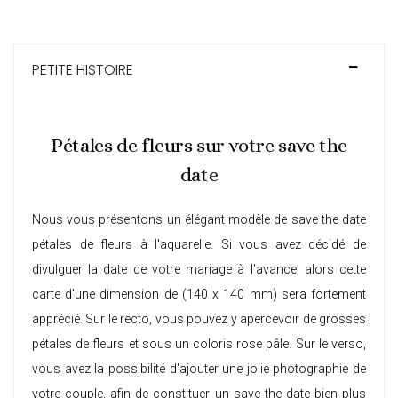
PETITE HISTOIRE
Pétales de fleurs sur votre save the
date
Nous vous présentons un élégant modèle de save the date
pétales de fleurs à l'aquarelle. Si vous avez décidé de
divulguer la date de votre mariage à l'avance, alors cette
carte d'une dimension de (140 x 140 mm) sera fortement
apprécié. Sur le recto, vous pouvez y apercevoir de grosses
pétales de fleurs et sous un coloris rose pâle. Sur le verso,
vous avez la possibilité d'ajouter une jolie photographie de
votre couple, afin de constituer un save the date bien plus