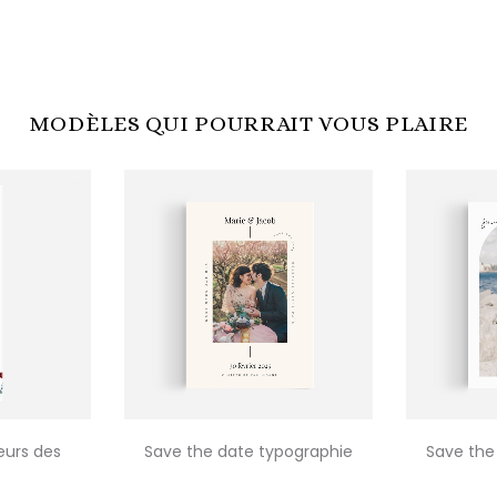
MODÈLES QUI POURRAIT VOUS PLAIRE
eurs des
Save the date typographie
Save the