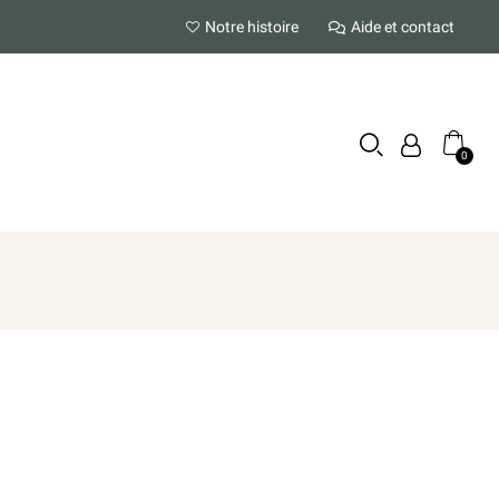
Notre histoire
Aide et contact