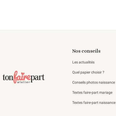
Nos conseils
Les actualités
Quel papier choisir ?
Conseils photos naissance
Textes faire-part mariage
Textes faire-part naissance