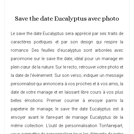
Save the date Eucalyptus avec photo
Le save the date Eucalyptus sera apprécié par ses traits de
caractères poétiques et par son design qui respire la
romance. Des feuilles d’eucalyptus sont arborées avec
parcimonie sur le save the date, idéal pour un mariage en
plein cœur de la nature. Sur le recto, retrouver votre photo et
la date de l'événement. Sur son verso, indiquer un message
personnalisé qui annoncera à vos proches et à vos amis, la
date de votre mariage et en laissant libre cours à vos plus
belles émotions. Premier courrier à envoyer parmi la
papeterie de mariage, le save the date Eucalyptus est à
envoyer avant le
faire-part de mariage Eucalyptus
de la
même collection. L’outil de personnalisation Tonfairepart,