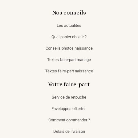
Nos conseils
Les actualités
Quel papier choisir ?
Conseils photos naissance
Textes faire-part mariage
Textes faire-part naissance
Votre faire-part
Service de retouche
Enveloppes offertes
Comment commander ?
Délais de livraison