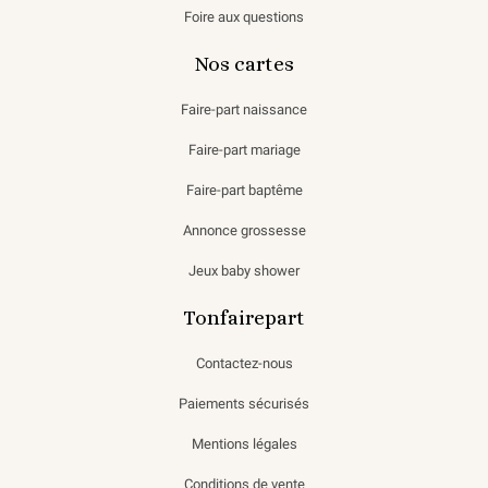
Foire aux questions
Nos cartes
Faire-part naissance
Faire-part mariage
Faire-part baptême
Annonce grossesse
Jeux baby shower
Tonfairepart
Contactez-nous
Paiements sécurisés
Mentions légales
Conditions de vente