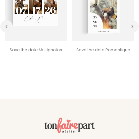
‹
›
Save the date Multiphotos
Save the date Romantique