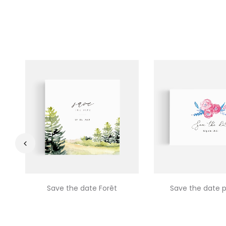
‹
Save the date Forêt
Save the date p