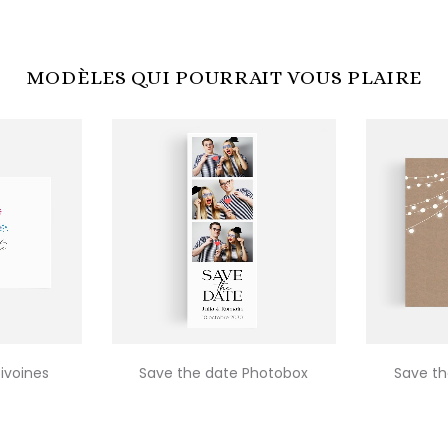
MODÈLES QUI POURRAIT VOUS PLAIRE
ivoines
Save the date Photobox
Save th