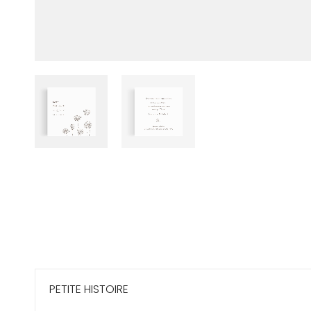
PETITE HISTOIRE