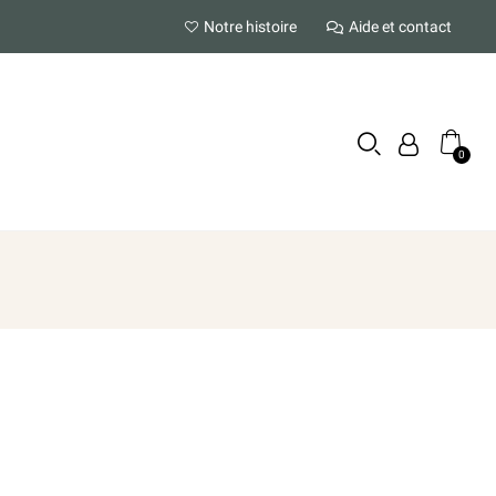
Notre histoire
Aide et contact