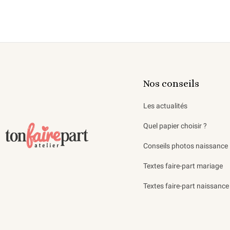
Nos conseils
Les actualités
Quel papier choisir ?
Conseils photos naissance
Textes faire-part mariage
Textes faire-part naissance