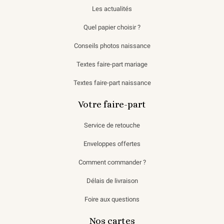
Les actualités
Quel papier choisir ?
Conseils photos naissance
Textes faire-part mariage
Textes faire-part naissance
Votre faire-part
Service de retouche
Enveloppes offertes
Comment commander ?
Délais de livraison
Foire aux questions
Nos cartes