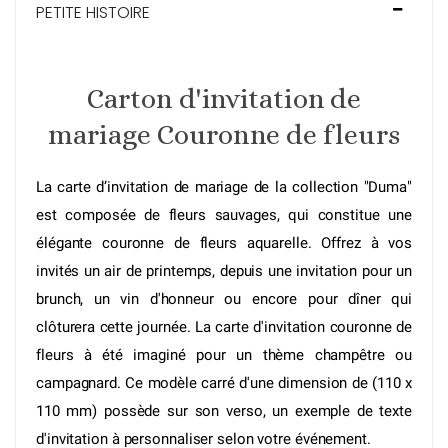
PETITE HISTOIRE
Carton d'invitation de
mariage Couronne de fleurs
La
carte d’invitation de mariage
de la collection "Duma"
est composée de fleurs sauvages, qui constitue une
élégante couronne de fleurs aquarelle. Offrez à vos
invités un air de printemps, depuis une invitation pour un
brunch, un vin d'honneur ou encore pour dîner qui
clôturera cette journée. La carte d'invitation couronne de
fleurs à été imaginé pour un thème champêtre ou
campagnard. Ce modèle carré d'une dimension de (110 x
110 mm) possède sur son verso, un exemple de texte
d'invitation à personnaliser selon votre événement.