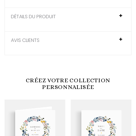
DÉTAILS DU PRODUIT
AVIS CLIENTS
CRÉEZ VOTRE COLLECTION
PERSONNALISÉE