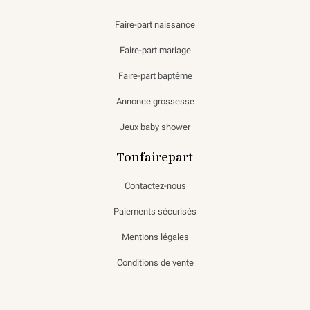
Faire-part naissance
Faire-part mariage
Faire-part baptême
Annonce grossesse
Jeux baby shower
Tonfairepart
Contactez-nous
Paiements sécurisés
Mentions légales
Conditions de vente