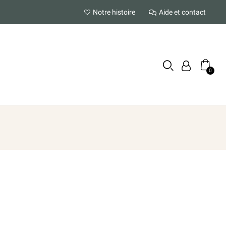
Notre histoire
Aide et contact