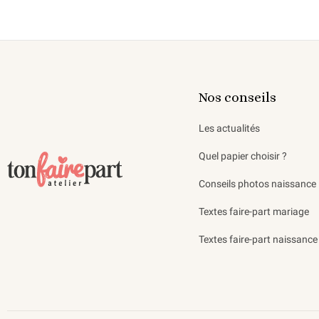
Nos conseils
Les actualités
Quel papier choisir ?
Conseils photos naissance
Textes faire-part mariage
Textes faire-part naissance