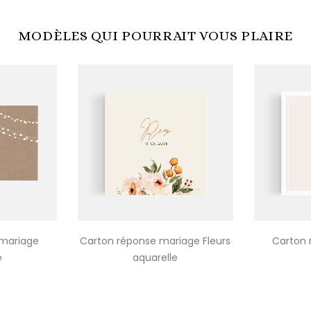
MODÈLES QUI POURRAIT VOUS PLAIRE
 mariage
Carton réponse mariage Fleurs
Carton 
e
aquarelle