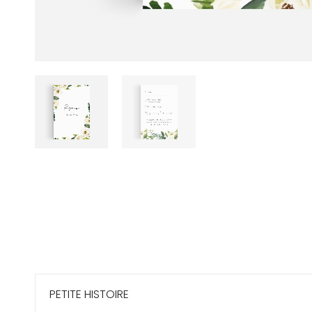
PETITE HISTOIRE