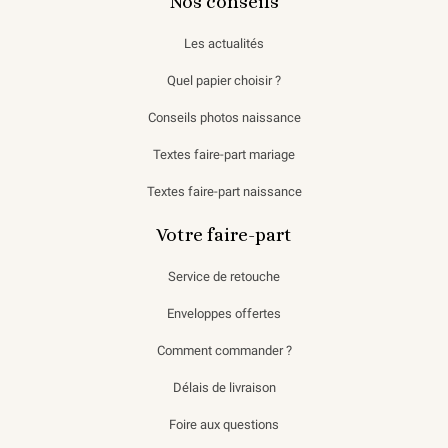
Nos conseils
Les actualités
Quel papier choisir ?
Conseils photos naissance
Textes faire-part mariage
Textes faire-part naissance
Votre faire-part
Service de retouche
Enveloppes offertes
Comment commander ?
Délais de livraison
Foire aux questions