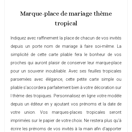
Marque-place de mariage thème
tropical
Indiquez avec raffinement la place de chacun de vos invités
depuis un
porte nom de mariage à faire soi-même
. La
simplicité de cette carte pliable fera le bonheur de vos
proches qui auront plaisir de conserver leur marque-place
pour un souvenir inoubliable. Avec ses feuilles tropicales
parsemées avec élégance, cette petite carte simple ou
pliable s’accordera parfaitement bien à votre décoration sur
l thème des tropiques. Personnalisez en ligne votre modèle
depuis un éditeur en y ajoutant vos prénoms et la date de
votre union. Vos marques-places tropicales seront
imprimées sur le papier de votre choix. Ne restera plus qu'à
écrire les prénoms de vos invités à la main afin d'apporter