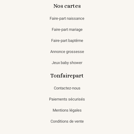
Nos cartes
Faire-part naissance
Faire-part mariage
Faire-part baptême
Annonce grossesse
Jeux baby shower
Tonfairepart
Contactez-nous
Paiements sécurisés
Mentions légales
Conditions de vente