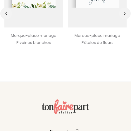
‹
›
Marque-place mariage
Marque-place mariage
Pivoines blanches
Pétales de fleurs