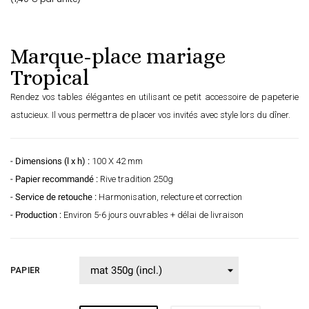
Marque-place mariage
Tropical
Rendez vos tables élégantes en utilisant ce petit accessoire de papeterie
astucieux. Il vous permettra de placer vos invités avec style lors du dîner.
- Dimensions (l x h) :
100 X 42 mm
- Papier recommandé :
Rive tradition 250g
- Service de retouche :
Harmonisation, relecture et correction
- Production :
Environ 5-6 jours ouvrables + délai de livraison
PAPIER