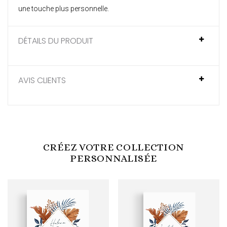
une touche plus personnelle.
DÉTAILS DU PRODUIT
AVIS CLIENTS
CRÉEZ VOTRE COLLECTION
PERSONNALISÉE