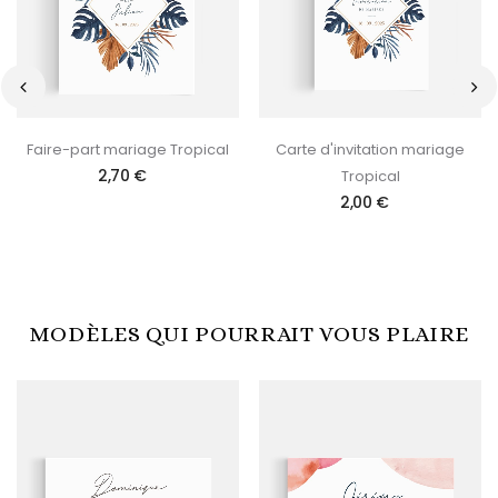
‹
›
Faire-part mariage Tropical
Carte d'invitation mariage
2,70 €
Tropical
2,00 €
MODÈLES QUI POURRAIT VOUS PLAIRE