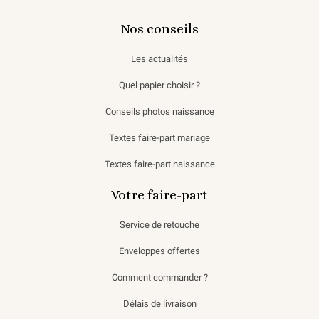
Nos conseils
Les actualités
Quel papier choisir ?
Conseils photos naissance
Textes faire-part mariage
Textes faire-part naissance
Votre faire-part
Service de retouche
Enveloppes offertes
Comment commander ?
Délais de livraison