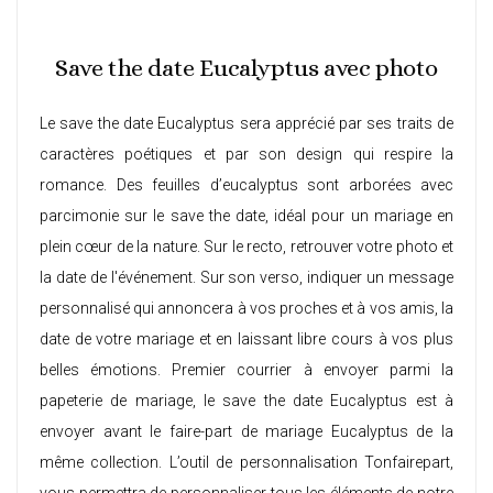
Save the date Eucalyptus avec photo
Le save the date Eucalyptus sera apprécié par ses traits de
caractères poétiques et par son design qui respire la
romance. Des feuilles d’eucalyptus sont arborées avec
parcimonie sur le save the date, idéal pour un mariage en
plein cœur de la nature. Sur le recto, retrouver votre photo et
la date de l'événement. Sur son verso, indiquer un message
personnalisé qui annoncera à vos proches et à vos amis, la
date de votre mariage et en laissant libre cours à vos plus
belles émotions. Premier courrier à envoyer parmi la
papeterie de mariage, le save the date Eucalyptus est à
envoyer avant le
faire-part de mariage Eucalyptus
de la
même collection. L’outil de personnalisation Tonfairepart,