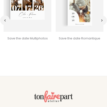
‹
›
Save the date Multiphotos
Save the date Romantique