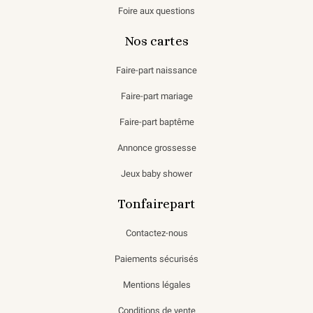
Foire aux questions
Nos cartes
Faire-part naissance
Faire-part mariage
Faire-part baptême
Annonce grossesse
Jeux baby shower
Tonfairepart
Contactez-nous
Paiements sécurisés
Mentions légales
Conditions de vente