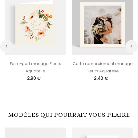
‹
›
Faire-part mariage Fleurs
Carte remerciement mariage
Aquarelle
Fleurs Aquarelle
2,90 €
2,40 €
MODÈLES QUI POURRAIT VOUS PLAIRE