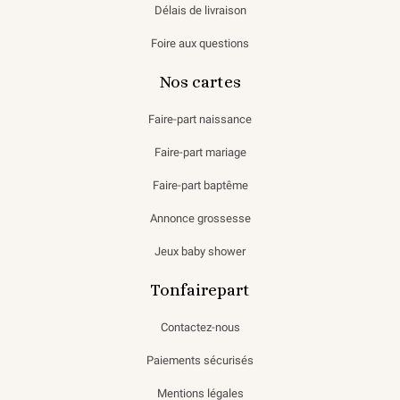
Délais de livraison
Foire aux questions
Nos cartes
Faire-part naissance
Faire-part mariage
Faire-part baptême
Annonce grossesse
Jeux baby shower
Tonfairepart
Contactez-nous
Paiements sécurisés
Mentions légales