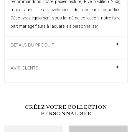
recommandons notre papier texturé, Rive tradition 250g,
mais aussi les enveloppes de couleurs assorties.
Découvrez également sous la même collection, notre
faire-
part mariage fleurs à l'aquarelle
à personnaliser.
DÉTAILS DU PRODUIT
AVIS CLIENTS
CRÉEZ VOTRE COLLECTION
PERSONNALISÉE