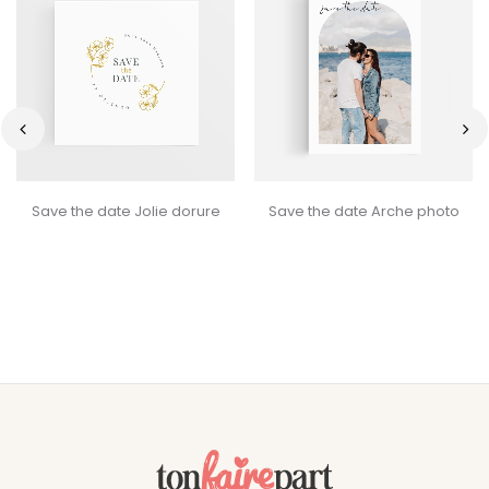
‹
›
Save the date Jolie dorure
Save the date Arche photo