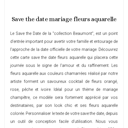
Save the date mariage fleurs aquarelle
Le Save the Date de la "collection Beaumont", est un point
d'entrée important pour avertir votre famille et entourage de
l’approche de la date officielle de votre mariage. Découvrez
cette carte save the date fleurs aquarelle qui placera cette
journée sous le signe de l’amour et du raffinement. Les
fleurs aquarelle aux couleurs chamarrées réalisé par notre
artiste forment un savoureux cocktail de fleurs orangé,
rose, pêche et ivoire. Idéal pour un thème de mariage
champêtre, ce modèle sera fortement apprécié par vos
destinataires, par son look chic et ses fleurs aquarelle
colorée. Personnaliser le texte de votre save the date, depuis
un outil de conception facile d'utilisation. Nous vous