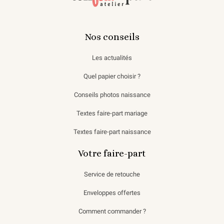
Nos conseils
Les actualités
Quel papier choisir ?
Conseils photos naissance
Textes faire-part mariage
Textes faire-part naissance
Votre faire-part
Service de retouche
Enveloppes offertes
Comment commander ?