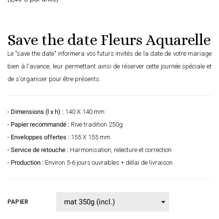
Save the date Fleurs Aquarelle
Le "save the date" informera vos futurs invités de la date de votre mariage
bien à l'avance, leur permettant ainsi de réserver cette journée spéciale et
de s'organiser pour être présents.
- Dimensions (l x h) :
140 X 140 mm
- Papier recommandé :
Rive tradition 250g
- Enveloppes offertes :
155 X 155 mm
- Service de retouche :
Harmonisation, relecture et correction
- Production :
Environ 5-6 jours ouvrables + délai de livraison
PAPIER