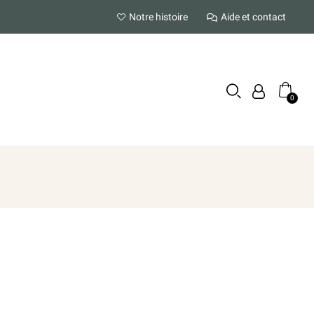
Notre histoire
Aide et contact