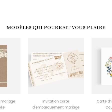
MODÈLES QUI POURRAIT VOUS PLAIRE
n mariage
Invitation carte
Carte d’
lle
d'embarquement mariage
Cou