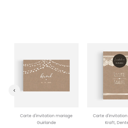
‹
Carte d'invitation mariage
Carte d'invitatio
Guirlande
Kraft, Dente