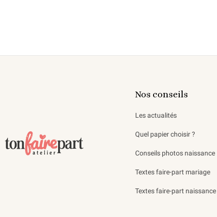
Nos conseils
Les actualités
Quel papier choisir ?
Conseils photos naissance
Textes faire-part mariage
Textes faire-part naissance