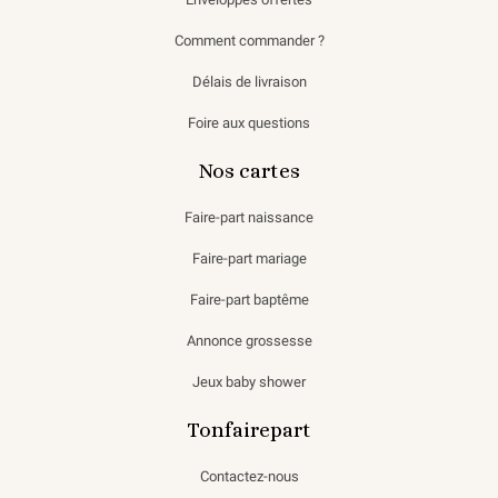
Comment commander ?
Délais de livraison
Foire aux questions
Nos cartes
Faire-part naissance
Faire-part mariage
Faire-part baptême
Annonce grossesse
Jeux baby shower
Tonfairepart
Contactez-nous