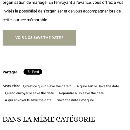
organisation de mariage. En l'envoyant à l'avance, vous offrez à vos
invités la possibilité de s'organiser et de vous accompagner lors de
cette journée mémorable.
VOIR NOS SAVE THE DATE ?
Partager
Mots clés:
Qu’est-ce qu’un Save the date ?
A quoi sert le Save the date
Quand envoyer le save the date
Répondre à un save the date
A qui envoyer le save the date
Save the date c’est quoi
DANS LA MÊME CATÉGORIE