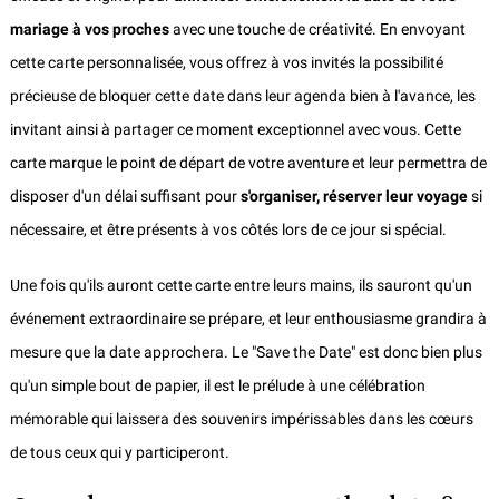
mariage
à vos proches
avec une touche de créativité. En envoyant
cette carte personnalisée, vous offrez à vos invités la possibilité
précieuse de bloquer cette date dans leur agenda bien à l'avance, les
invitant ainsi à partager ce moment exceptionnel avec vous. Cette
carte marque le point de départ de votre aventure et leur permettra de
disposer d'un délai suffisant pour
s'organiser, réserver leur voyage
si
nécessaire, et être présents à vos côtés lors de ce jour si spécial.
Une fois qu'ils auront cette carte entre leurs mains, ils sauront qu'un
événement extraordinaire se prépare, et leur enthousiasme grandira à
mesure que la date approchera. Le "Save the Date" est donc bien plus
qu'un simple bout de papier, il est le prélude à une célébration
mémorable qui laissera des souvenirs impérissables dans les cœurs
de tous ceux qui y participeront.