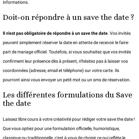
informations.
Doit-on répondre à un save the date ?
Il n'est pas obligatoire de répondre à un save the date
. Vos invités
peuvent simplement réserver la date en attente de recevoir le faire-
part de mariage officiel. Toutefois, si vous souhaitez que vos invités
confirment leur présence dès à présent, n'hésitez pas à laisser vos
coordonnées (adresse, email et téléphone) sur votre carte. Ils
pourront ainsi vous envoyer un petit mot ou un sms de réservation.
Les différentes formulations du Save
the date
Laissez libre cours à votre créativité pour rédiger votre save the date !
Que vous optiez pour une formulation officielle, humoristique,
classique ou traditionnelle, c'est à vous de choisir ce qui reflète le