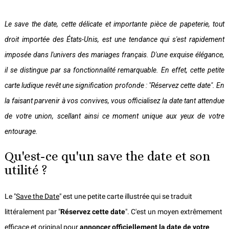
Le save the date, cette délicate et importante pièce de papeterie, tout
droit importée des États-Unis, est une tendance qui s'est rapidement
imposée dans l'univers des mariages français. D'une exquise élégance,
il se distingue par sa fonctionnalité remarquable. En effet, cette petite
carte ludique revêt une signification profonde : "Réservez cette date". En
la faisant parvenir à vos convives, vous officialisez la date tant attendue
de votre union, scellant ainsi ce moment unique aux yeux de votre
entourage.
Qu'est-ce qu'un save the date et son
utilité ?
Le "
Save the Date
" est une petite carte illustrée qui se traduit
littéralement par "
Réservez cette date
". C'est un moyen extrêmement
efficace et original pour
annoncer officiellement la date de votre