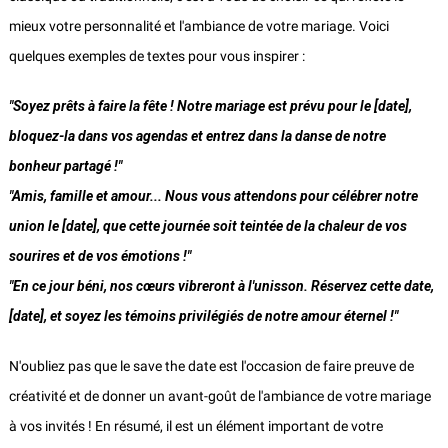
mieux votre personnalité et l'ambiance de votre mariage. Voici
quelques exemples de textes pour vous inspirer :
"Soyez prêts à faire la fête ! Notre mariage est prévu pour le [date],
bloquez-la dans vos agendas et entrez dans la danse de notre
bonheur partagé !"
"Amis, famille et amour... Nous vous attendons pour célébrer notre
union le [date], que cette journée soit teintée de la chaleur de vos
sourires et de vos émotions !"
"En ce jour béni, nos cœurs vibreront à l'unisson. Réservez cette date,
[date], et soyez les témoins privilégiés de notre amour éternel !"
N'oubliez pas que le save the date est l'occasion de faire preuve de
créativité et de donner un avant-goût de l'ambiance de votre mariage
à vos invités ! En résumé, il est un élément important de votre