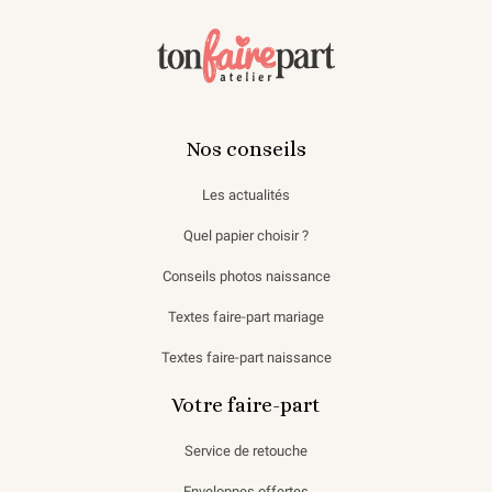
Nos conseils
Les actualités
Quel papier choisir ?
Conseils photos naissance
Textes faire-part mariage
Textes faire-part naissance
Votre faire-part
Service de retouche
Enveloppes offertes