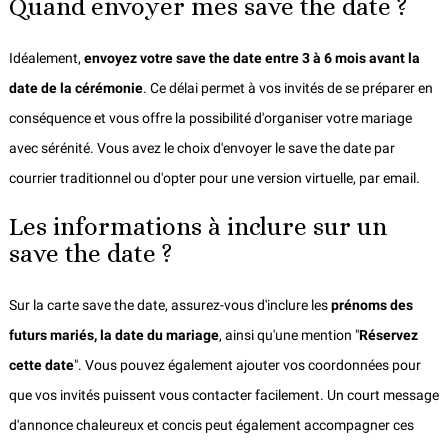
Quand envoyer mes save the date ?
Idéalement,
envoyez votre save the date entre 3 à 6 mois avant la
date de la cérémonie
. Ce délai permet à vos invités de se préparer en
conséquence et vous offre la possibilité d'organiser votre mariage
avec sérénité. Vous avez le choix d'envoyer le save the date par
courrier traditionnel ou d'opter pour une version virtuelle, par email.
Les informations à inclure sur un
save the date ?
Sur la carte save the date, assurez-vous d'inclure les
prénoms des
futurs mariés, la date du mariage
, ainsi qu'une mention "
Réservez
cette date
". Vous pouvez également ajouter vos coordonnées pour
que vos invités puissent vous contacter facilement. Un court message
d'annonce chaleureux et concis peut également accompagner ces