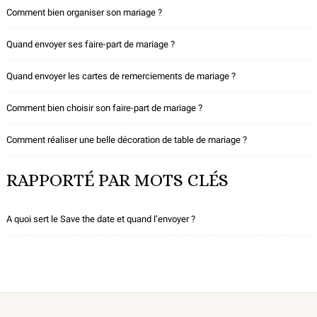
Comment bien organiser son mariage ?
Quand envoyer ses faire-part de mariage ?
Quand envoyer les cartes de remerciements de mariage ?
Comment bien choisir son faire-part de mariage ?
Comment réaliser une belle décoration de table de mariage ?
RAPPORTÉ PAR MOTS CLÉS
A quoi sert le Save the date et quand l’envoyer ?