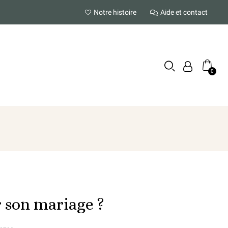
Notre histoire
Aide et contact
 son mariage ?