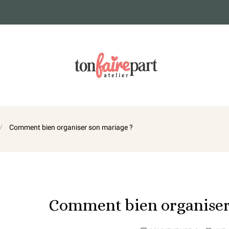
Comment bien organiser son mariage ?
Comment bien organiser