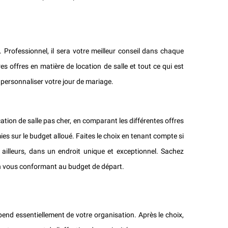
Professionnel, il sera votre meilleur conseil dans chaque
es offres en matière de location de salle et tout ce qui est
 personnaliser votre jour de mariage.
ion de salle pas cher, en comparant les différentes offres
ies sur le budget alloué. Faites le choix en tenant compte si
ailleurs, dans un endroit unique et exceptionnel. Sachez
en vous conformant au budget de départ.
nd essentiellement de votre organisation. Après le choix,