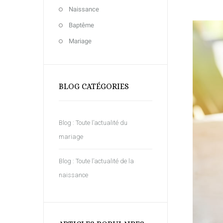
Naissance
Baptême
Mariage
BLOG CATÉGORIES
Blog : Toute l’actualité du
mariage
Blog : Toute l’actualité de la
naissance