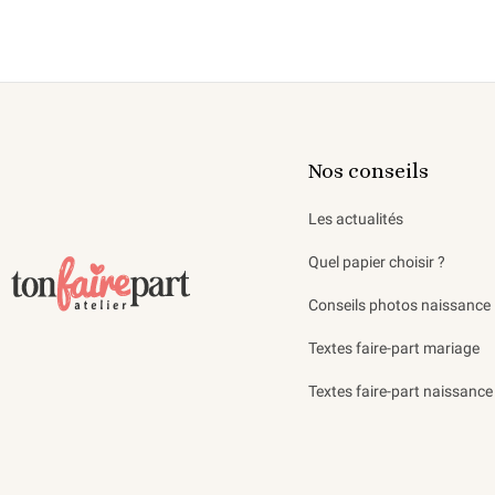
Nos conseils
Les actualités
Quel papier choisir ?
Conseils photos naissance
Textes faire-part mariage
Textes faire-part naissance