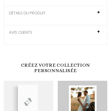
DÉTAILS DU PRODUIT
AVIS CLIENTS
CRÉEZ VOTRE COLLECTION
PERSONNALISÉE