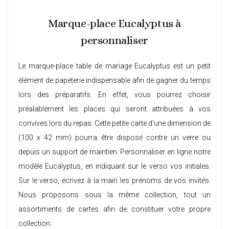
Marque-place Eucalyptus à
personnaliser
Le
marque-place table de mariage
Eucalyptus est un petit
élément de papeterie indispensable afin de gagner du temps
lors des préparatifs. En effet, vous pourrez choisir
préalablement les places qui seront attribuées à vos
convives lors du repas. Cette petite carte d'une dimension de
(100 x 42 mm) pourra être disposé contre un verre ou
depuis un support de maintien. Personnaliser en ligne notre
modèle Eucalyptus, en indiquant sur le verso vos initiales.
Sur le verso, écrivez à la main les prénoms de vos invités.
Nous proposons sous la même collection, tout un
assortiments de cartes afin de constituer votre propre
collection.