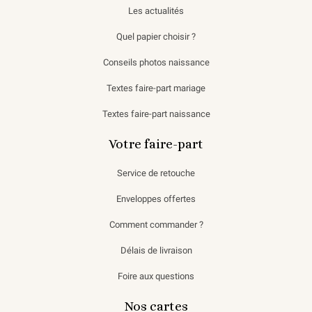
Les actualités
Quel papier choisir ?
Conseils photos naissance
Textes faire-part mariage
Textes faire-part naissance
Votre faire-part
Service de retouche
Enveloppes offertes
Comment commander ?
Délais de livraison
Foire aux questions
Nos cartes