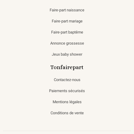
Faire-part naissance
Faire-part mariage
Faire-part baptême
Annonce grossesse
Jeux baby shower
Tonfairepart
Contactez-nous
Paiements sécurisés
Mentions légales
Conditions de vente