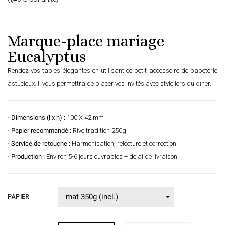
Marque-place mariage
Eucalyptus
Rendez vos tables élégantes en utilisant ce petit accessoire de papeterie
astucieux. Il vous permettra de placer vos invités avec style lors du dîner.
- Dimensions (l x h) :
100 X 42 mm
- Papier recommandé :
Rive tradition 250g
- Service de retouche :
Harmonisation, relecture et correction
- Production :
Environ 5-6 jours ouvrables + délai de livraison
PAPIER