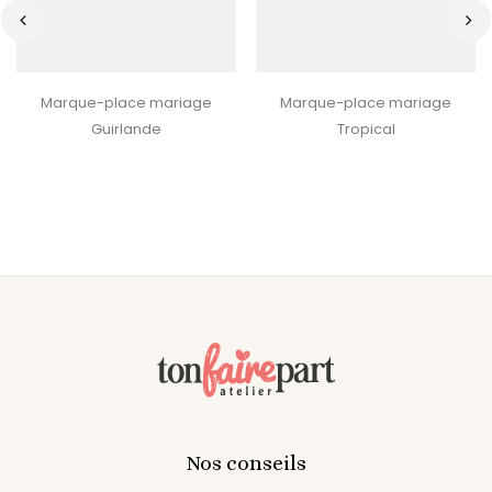
‹
›
Marque-place mariage
Marque-place mariage
Guirlande
Tropical
Nos conseils